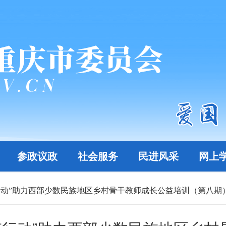
参政议政
社会服务
民进风采
网上
行动”助力西部少数民族地区乡村骨干教师成长公益培训（第八期