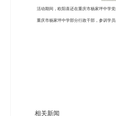
活动期间，欧阳喜还在重庆市杨家坪中学党
重庆市杨家坪中学部分行政干部，参训学员
相关新闻