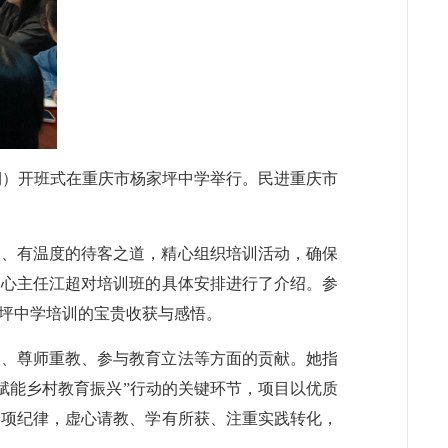
八期）开班式在重庆市杨家坪中学举行。民进重庆市
容、有温度的待客之道，精心组织培训活动，确保
中心主任江超对培训班的具体安排进行了介绍。参
坪中学培训的宝贵收获与感悟。
展、尊师重教、参与教育立法等方面的贡献。她指
赋能乡村教育振兴”行动的关键环节，项目以优质
各项纪律，虚心请教、学有所获、注重实践转化，