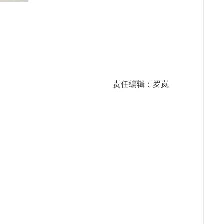
责任编辑：罗岚