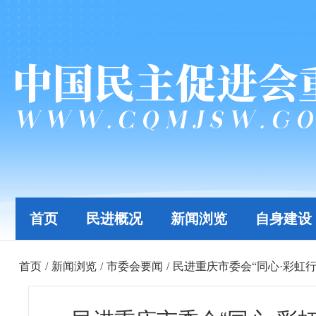
首页
民进概况
新闻浏览
自身建设
首页
/
新闻浏览
/
市委会要闻
/
民进重庆市委会“同心·彩虹