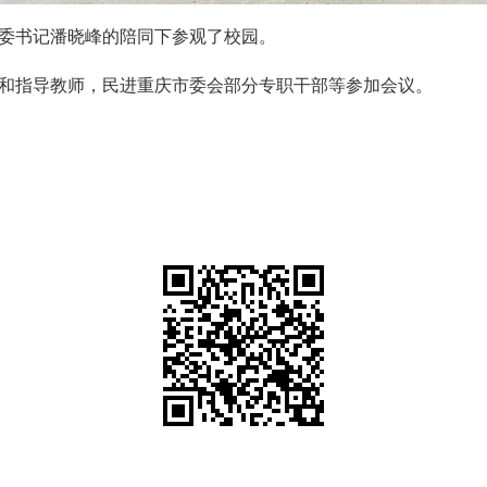
委书记潘晓峰的陪同下参观了校园。
和指导教师，民进重庆市委会部分专职干部等参加会议。