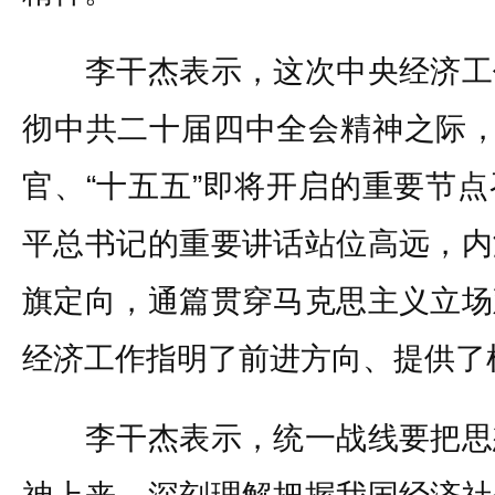
李干杰表示，这次中央经济工
彻中共二十届四中全会精神之际，
官、“十五五”即将开启的重要节
平总书记的重要讲话站位高远，内
旗定向，通篇贯穿马克思主义立场
经济工作指明了前进方向、提供了
李干杰表示，统一战线要把思