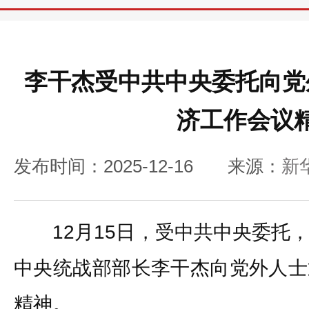
李干杰受中共中央委托向党
济工作会议
发布时间：2025-12-16
来源：
新
12月15日，受中共中央委托，
中央统战部部长李干杰向党外人士
精神。