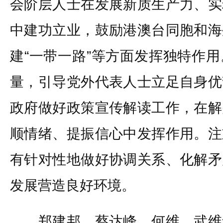
会阶层人士在发展新质生产力、实
中建功立业，鼓励港澳台同胞和海
建“一带一路”等方面发挥独特作
量，引导党外代表人士立足自身优
政府做好政策宣传解读工作，在解
顺情绪、提振信心中发挥作用。注
有针对性地做好协调关系、化解矛
发展营造良好环境。
郑建邦、蔡达峰、何维、武维