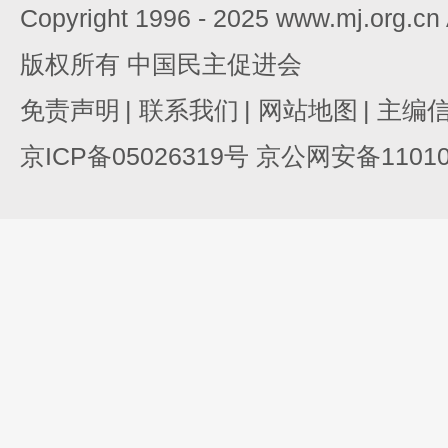
Copyright 1996 - 2025 www.mj.org.c
版权所有 中国民主促进会
免责声明
|
联系我们
|
网站地图
|
主编
京ICP备05026319号 京公网安备110105