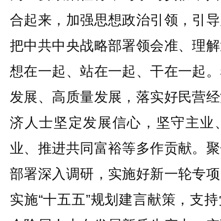
合起来，加强思想政治引领，引导
把中共中央战略部署领会准、理解
想在一起、站在一起、干在一起。
发展、高质量发展，落实好民营经
济人士坚定发展信心，坚守主业
业、推进共同富裕等多作贡献。聚
部署深入调研，实施好新一轮专项
实施“十五五”规划建言献策，支