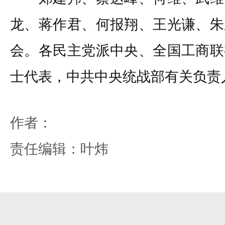
龙、蒋作君、何报翔、王光谦、朱
会。各民主党派中央、全国工商联
士代表，中共中央统战部有关负责
作者：
责任编辑：叶炜