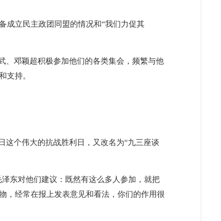
备成立民主政团同盟的情况和“我们力促其
武、邓颖超积极参加他们的各类集会，频繁与他
和支持。
日这个伟大的抗战胜利日，又改名为“九三座谈
，毛泽东对他们建议：既然有这么多人参加，就把
物，经常在报上发表意见和看法，你们的作用很