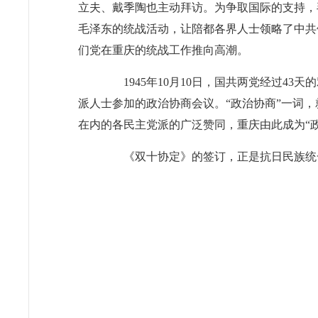
立夫、戴季陶也主动拜访。为争取国际的支持，
毛泽东的统战活动，让陪都各界人士领略了中共
们党在重庆的统战工作推向高潮。
1945年10月10日，国共两党经过4
派人士参加的政治协商会议。“政治协商”一词
在内的各民主党派的广泛赞同，重庆由此成为“
《双十协定》的签订，正是抗日民族统一