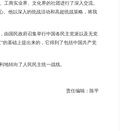
、工商实业界、文化界的社团进行了深入交流。
人心。他以深入的统战活动和高超统战策略，将我
定，由国民政府召集举行中国各民主党派以及无党
议”的基础上提出来的，它得到了包括中国共产党
利地转向了人民民主统一战线。
责任编辑：陈平