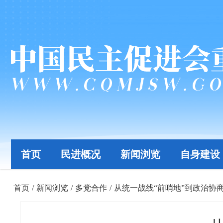
首页
民进概况
新闻浏览
自身建设
首页
/
新闻浏览
/
多党合作
/
从统一战线“前哨地”到政治协