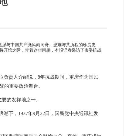
地
党派与中国共产党风雨同舟、患难与共历程的珍贵史
将开馆之际，带着这些问题，本报记者采访了市委统战
位负责人介绍说，8年抗战期间，重庆作为国民
战的重要政治舞台。
主要的发祥地之一。
下，1937年9月22日，国民党中央通讯社发