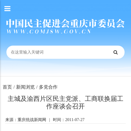
首页
/
新闻浏览
/
多党合作
主城及渝西片区民主党派、工商联换届工
作座谈会召开
来源：重庆统战新闻网
|
时间：2011-07-27