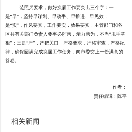
范照兵要求，做好换届工作要突出三个字：一
是“早”，坚持早谋划、早动手、早推进、早见效；二
是“实”，作风要实，工作要实，效果要实，主管部门和各
区县有关部门负责人要事必躬亲，亲力亲为，不当“甩手掌
柜”；三是“严”，严把关口，严格要求，严格审查，严格纪
律，确保圆满完成换届工作任务，向市委交上一份满意的
答卷。
作者：
责任编辑：陈平
相关新闻