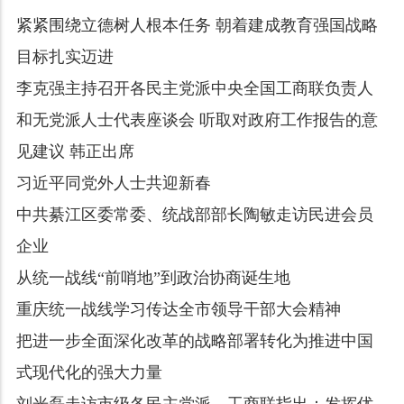
紧紧围绕立德树人根本任务 朝着建成教育强国战略
目标扎实迈进
李克强主持召开各民主党派中央全国工商联负责人
和无党派人士代表座谈会 听取对政府工作报告的意
见建议 韩正出席
习近平同党外人士共迎新春
中共綦江区委常委、统战部部长陶敏走访民进会员
企业
从统一战线“前哨地”到政治协商诞生地
重庆统一战线学习传达全市领导干部大会精神
把进一步全面深化改革的战略部署转化为推进中国
式现代化的强大力量