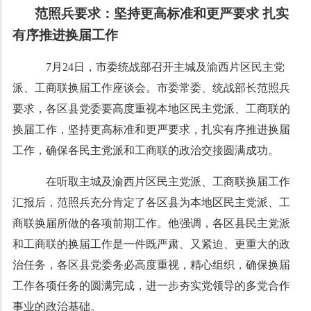
范照兵要求：坚持更高标准和更严要求 扎实
有序推进换届工作
7月24日，市委统战部召开主城及渝西片区民主党
派、工商联换届工作座谈会。市委常委、统战部长范照兵
要求，各区县党委要高度重视本地区民主党派、工商联的
换届工作，坚持更高标准和更严要求，扎实有序推进换届
工作，确保各民主党派和工商联的政治交接圆满成功。
在听取主城及渝西片区民主党派、工商联换届工作
汇报后，范照兵充分肯定了各区县为本地区民主党派、工
商联换届所做的各项前期工作。他强调，各区县民主党派
和工商联的换届工作是一件既严肃、又紧迫、更重大的政
治任务，各区县党委务必高度重视，精心组织，确保换届
工作各项任务的圆满完成，进一步夯实党领导的多党合作
事业的政治基础。