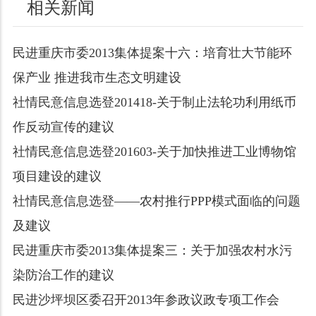
相关新闻
民进重庆市委2013集体提案十六：培育壮大节能环
保产业 推进我市生态文明建设
社情民意信息选登201418-关于制止法轮功利用纸币
作反动宣传的建议
社情民意信息选登201603-关于加快推进工业博物馆
项目建设的建议
社情民意信息选登——农村推行PPP模式面临的问题
及建议
民进重庆市委2013集体提案三：关于加强农村水污
染防治工作的建议
民进沙坪坝区委召开2013年参政议政专项工作会