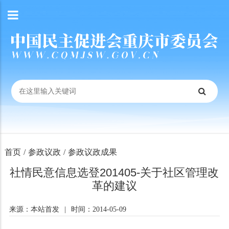
首页
/
参政议政
/
参政议政成果
社情民意信息选登201405-关于社区管理改
革的建议
来源：本站首发
|
时间：2014-05-09