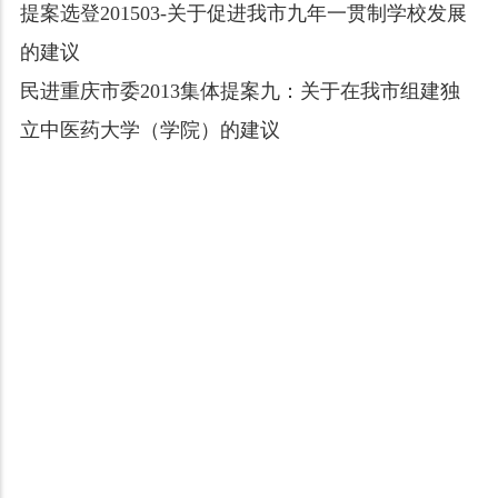
提案选登201503-关于促进我市九年一贯制学校发展
的建议
民进重庆市委2013集体提案九：关于在我市组建独
立中医药大学（学院）的建议