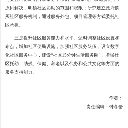
原则解决，明确社区协助的范围和权限；研究建立政府购
买社区服务机制，通过服务外包、项目管理等方式委托社
区承担。
三是提升社区服务能力和水平。适时调整社区设置和
布点，增加社区便民设施，加强社区服务队伍，设立数字
化社区服务中心，建设“社区
15
分钟生活服务圈”，增强社
区托幼、助残、保健、养老以及代办和公共文化等方面的
服务支持能力。
作者：
责任编辑：钟冬蕾