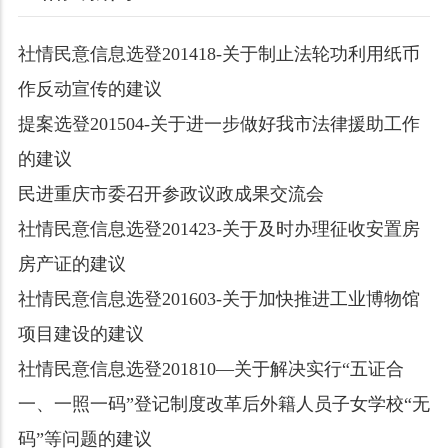
社情民意信息选登201418-关于制止法轮功利用纸币
作反动宣传的建议
提案选登201504-关于进一步做好我市法律援助工作
的建议
民进重庆市委召开参政议政成果交流会
社情民意信息选登201423-关于及时办理征收安置房
房产证的建议
社情民意信息选登201603-关于加快推进工业博物馆
项目建设的建议
社情民意信息选登201810—关于解决实行“五证合
一、一照一码”登记制度改革后外籍人员子女学校“无
码”等问题的建议