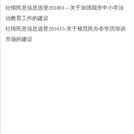
社情民意信息选登201801—关于加强我市中小学法
治教育工作的建议
社情民意信息选登201615-关于规范民办非学历培训
市场的建议