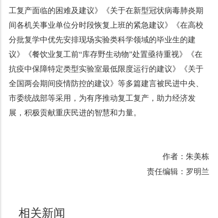
工复产面临的困难及建议》《关于在新型冠状病毒肺炎期
间各机关事业单位分时段恢复上班的紧急建议》《在高校
分批复学中优先安排现场实验类科学领域的毕业生的建
议》《餐饮业复工前“库存野生动物”处置亟待重视》《在
抗疫中保障特定类型实验室最低限度运行的建议》《关于
全国两会期间疫情防控的建议》等多篇建言被民进中央、
市委统战部等采用，为有序推动复工复产，助力经济发
展，积极贡献重庆民进的智慧和力量。
作者：朱美栋
责任编辑：罗明兰
相关新闻