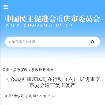
首页
/
参政议政
/
参政议政成果
同心战疫·重庆民进在行动（六）|民进重庆
市委会建言复工复产
来源：参议处
|
时间：2020-03-12