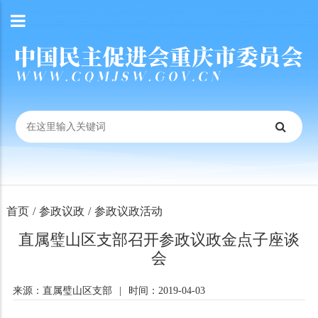
首页
/
参政议政
/
参政议政活动
直属璧山区支部召开参政议政金点子座谈
会
来源：直属璧山区支部
|
时间：2019-04-03