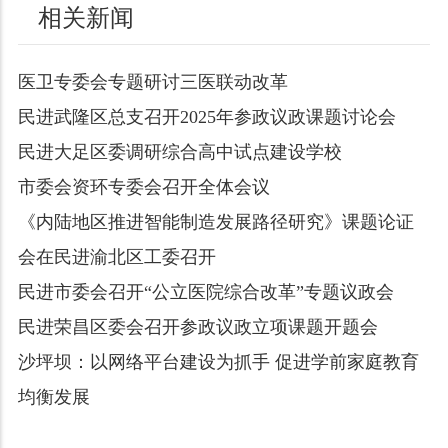
相关新闻
医卫专委会专题研讨三医联动改革
民进武隆区总支召开2025年参政议政课题讨论会
民进大足区委调研综合高中试点建设学校
市委会资环专委会召开全体会议
《内陆地区推进智能制造发展路径研究》课题论证
会在民进渝北区工委召开
民进市委会召开“公立医院综合改革”专题议政会
民进荣昌区委会召开参政议政立项课题开题会
沙坪坝：以网络平台建设为抓手 促进学前家庭教育
均衡发展