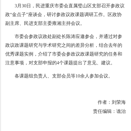
3月30日，民进重庆市委会直属璧山区支部召开参政议
政“金点子”座谈会，研讨参政议政课题调研工作。区政协
副主席、民进支部主委雍湘主持会议。
市委会参政议政处副处长陈涛应邀参会，并通过对参
政议政课题研究与学术研究之间的差异分析，结合去年的
优秀课题实例，介绍了市委会参政议政课题研究的任务和
注意事项，对支部申报的4个课题提出了意见、建议。
各课题组负责人、支部会员等10余人参加会议。
作者：刘荣海
责任编辑：谯治