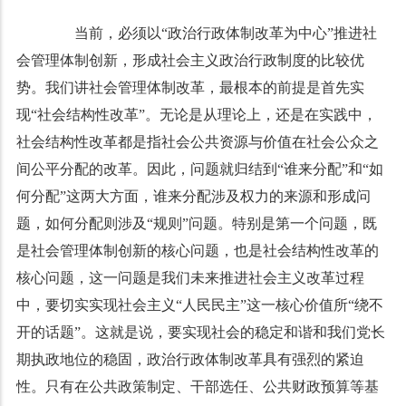
当前，必须以“政治行政体制改革为中心”推进社
会管理体制创新，形成社会主义政治行政制度的比较优
势。我们讲社会管理体制改革，最根本的前提是首先实
现“社会结构性改革”。无论是从理论上，还是在实践中，
社会结构性改革都是指社会公共资源与价值在社会公众之
间公平分配的改革。因此，问题就归结到“谁来分配”和“如
何分配”这两大方面，谁来分配涉及权力的来源和形成问
题，如何分配则涉及“规则”问题。特别是第一个问题，既
是社会管理体制创新的核心问题，也是社会结构性改革的
核心问题，这一问题是我们未来推进社会主义改革过程
中，要切实实现社会主义“人民民主”这一核心价值所“绕不
开的话题”。这就是说，要实现社会的稳定和谐和我们党长
期执政地位的稳固，政治行政体制改革具有强烈的紧迫
性。只有在公共政策制定、干部选任、公共财政预算等基