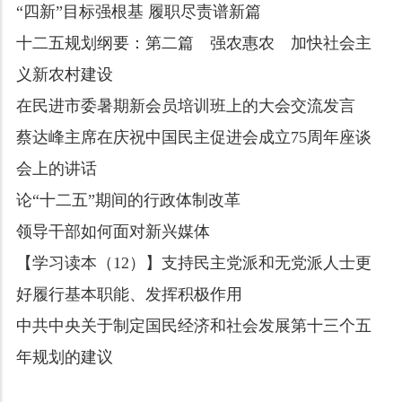
“四新”目标强根基 履职尽责谱新篇
十二五规划纲要：第二篇 强农惠农 加快社会主
义新农村建设
在民进市委暑期新会员培训班上的大会交流发言
蔡达峰主席在庆祝中国民主促进会成立75周年座谈
会上的讲话
论“十二五”期间的行政体制改革
领导干部如何面对新兴媒体
​【学习读本（12）】支持民主党派和无党派人士更
好履行基本职能、发挥积极作用
中共中央关于制定国民经济和社会发展第十三个五
年规划的建议