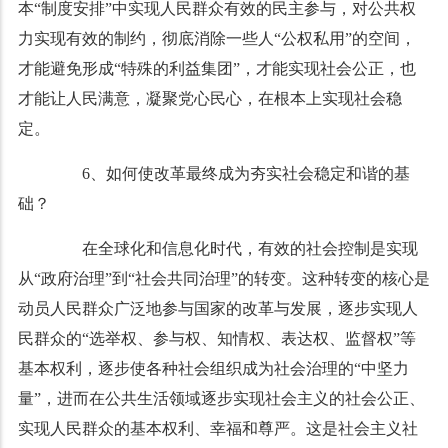
本“制度安排”中实现人民群众有效的民主参与，对公共权
力实现有效的制约，彻底消除一些人“公权私用”的空间，
才能避免形成“特殊的利益集团”，才能实现社会公正，也
才能让人民满意，凝聚党心民心，在根本上实现社会稳
定。
6、如何使改革最终成为夯实社会稳定和谐的基
础？
在全球化和信息化时代，有效的社会控制是实现
从“政府治理”到“社会共同治理”的转变。这种转变的核心是
动员人民群众广泛地参与国家的改革与发展，逐步实现人
民群众的“选举权、参与权、知情权、表达权、监督权”等
基本权利，逐步使各种社会组织成为社会治理的“中坚力
量”，进而在公共生活领域逐步实现社会主义的社会公正、
实现人民群众的基本权利、幸福和尊严。这是社会主义社