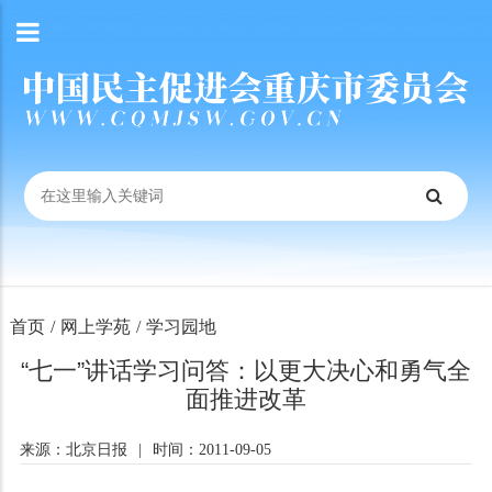
首页
/
网上学苑
/
学习园地
“七一”讲话学习问答：以更大决心和勇气全
面推进改革
来源：北京日报
|
时间：2011-09-05