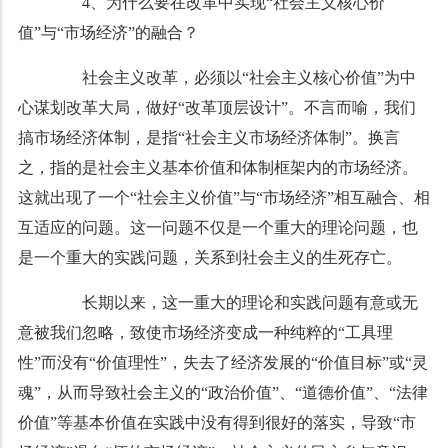
4、为什么要在改革中实现“社会主义核心价
值”与“市场经济”的融合？
社会主义改革，必须以“社会主义核心价值”为中
心谋划改革大局，做好“改革顶层设计”。不言而喻，我们
搞市场经济体制，是指“社会主义市场经济体制”。换言
之，指的是社会主义基本价值和体制框架内的市场经济。
这就出现了一个“社会主义价值”与“市场经济”相互融合、相
互适应的问题。这一问题不仅是一个重大的理论问题，也
是一个重大的实践问题，关系到社会主义的生死存亡。
长期以来，这一重大的理论和实践问题有意或无
意被我们忽略，致使市场经济变成一种纯粹的“工具理
性”而没有“价值理性”，失去了经济发展的“价值目标”或“灵
魂”，从而导致社会主义的“政治价值”、“道德价值”、“法律
价值”等基本价值在实践中没有得到很好的落实，导致“市