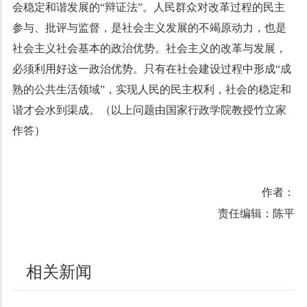
会稳定和谐发展的“辩证法”。人民群众对改革过程的民主
参与、批评与监督，是社会主义发展的不竭原动力，也是
社会主义社会基本的政治优势。社会主义的改革与发展，
必须利用好这一政治优势。只有在社会建设过程中形成“成
熟的公共生活领域”，实现人民的民主权利，社会的稳定和
谐才会水到渠成。（以上问题由国家行政学院教授竹立家
作答）
作者：
责任编辑：陈平
相关新闻