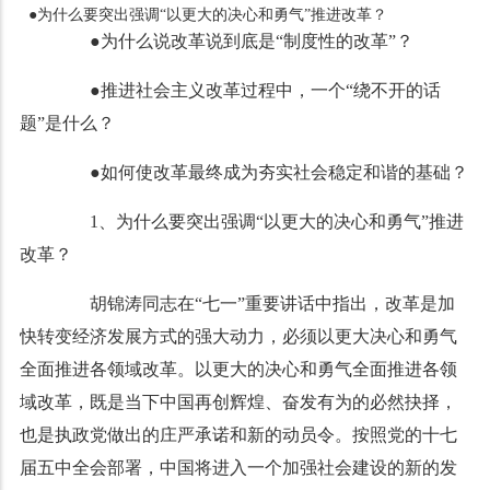
●为什么要突出强调“以更大的决心和勇气”推进改革？
●为什么说改革说到底是“制度性的改革”？
●推进社会主义改革过程中，一个“绕不开的话
题”是什么？
●如何使改革最终成为夯实社会稳定和谐的基础？
1、为什么要突出强调“以更大的决心和勇气”推进
改革？
胡锦涛同志在“七一”重要讲话中指出，改革是加
快转变经济发展方式的强大动力，必须以更大决心和勇气
全面推进各领域改革。以更大的决心和勇气全面推进各领
域改革，既是当下中国再创辉煌、奋发有为的必然抉择，
也是执政党做出的庄严承诺和新的动员令。按照党的十七
届五中全会部署，中国将进入一个加强社会建设的新的发