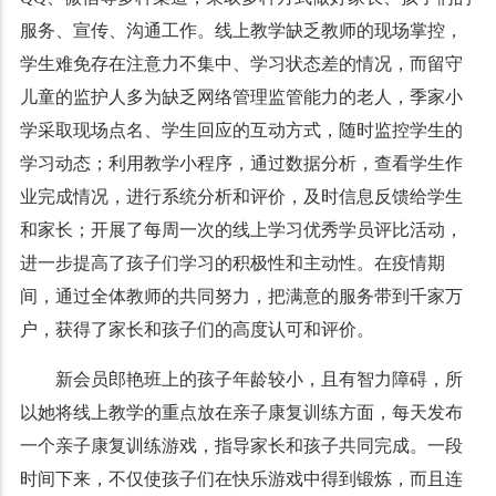
服务、宣传、沟通工作。线上教学缺乏教师的现场掌控，
学生难免存在注意力不集中、学习状态差的情况，而留守
儿童的监护人多为缺乏网络管理监管能力的老人，季家小
学采取现场点名、学生回应的互动方式，随时监控学生的
学习动态；利用教学小程序，通过数据分析，查看学生作
业完成情况，进行系统分析和评价，及时信息反馈给学生
和家长；开展了每周一次的线上学习优秀学员评比活动，
进一步提高了孩子们学习的积极性和主动性。在疫情期
间，通过全体教师的共同努力，把满意的服务带到千家万
户，获得了家长和孩子们的高度认可和评价。
新会员郎艳班上的孩子年龄较小，且有智力障碍，所
以她将线上教学的重点放在亲子康复训练方面，每天发布
一个亲子康复训练游戏，指导家长和孩子共同完成。一段
时间下来，不仅使孩子们在快乐游戏中得到锻炼，而且连