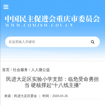
首页
/
社会服务
/
人人微公益
民进大足区实验小学支部：临危受命勇担
当 硬核撑起“十八线主播”
来源：民进大足区委会
|
时间：2020-03-26