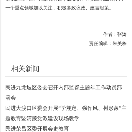
一个重点领域加以关注，积极参政议政、建言献策。
作者：张涛
责任编辑：朱美栋
相关新闻
民进九龙坡区委会召开内部监督主题年工作动员部
署会
民进大渡口区委会开展“学规定、强作风、树形象”主
题教育暨清廉党派建设现场教学
民进荣昌区委开展会史教育