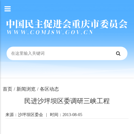
首页
/
新闻浏览
/
各区动态
民进沙坪坝区委调研三峡工程
来源：沙坪坝区委会
|
时间：2013-08-05