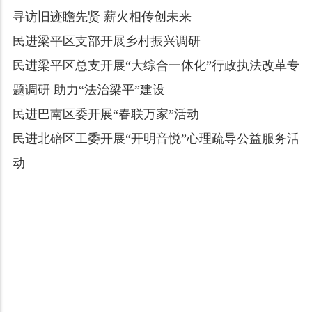
寻访旧迹瞻先贤 薪火相传创未来
民进梁平区支部开展乡村振兴调研
民进梁平区总支开展“大综合一体化”行政执法改革专
题调研 助力“法治梁平”建设
民进巴南区委开展“春联万家”活动
民进北碚区工委开展“开明音悦”心理疏导公益服务活
动