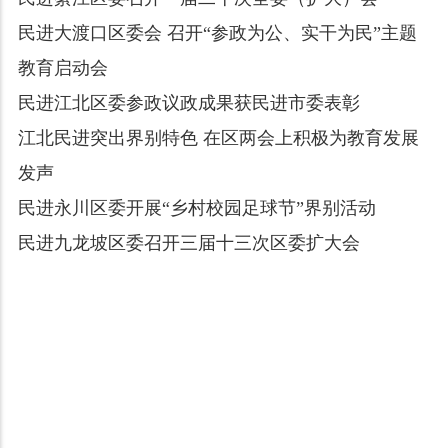
民进大渡口区委会 召开“参政为公、实干为民”主题
教育启动会
民进江北区委参政议政成果获民进市委表彰
江北民进突出界别特色 在区两会上积极为教育发展
发声
民进永川区委开展“乡村校园足球节”界别活动
民进九龙坡区委召开三届十三次区委扩大会