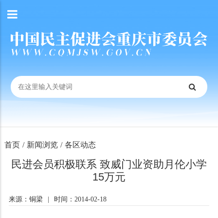
首页
/
新闻浏览
/
各区动态
民进会员积极联系 致威门业资助月伦小学
15万元
来源：铜梁
|
时间：2014-02-18