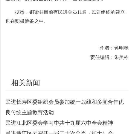
据悉，铜梁县目前有民进会员11名，民进组织的建立
也在积极筹备之中。
作者：蒋明琴
责任编辑：朱美栋
相关新闻
民进长寿区委组织会员参加统一战线和多党合作优
良传统主题教育活动
民进江北区委会学习中共十九届六中全会精神
民进綦江区委召开一届二十次全委（扩大）会