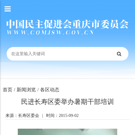
首页
/
新闻浏览
/
各区动态
民进长寿区委举办暑期干部培训
来源：长寿区委会
|
时间：2015-09-02