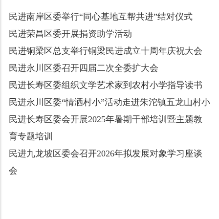
民进南岸区委举行“同心基地互帮共进”结对仪式
民进荣昌区委开展捐资助学活动
民进铜梁区总支举行铜梁民进成立十周年庆祝大会
民进永川区委召开四届二次全委扩大会
民进长寿区委组织文学艺术家到农村小学指导读书
民进永川区委“情洒村小”活动走进朱沱镇五龙山村小
民进长寿区委会开展2025年暑期干部培训暨主题教
育专题培训
民进九龙坡区委会召开2026年拟发展对象学习座谈
会