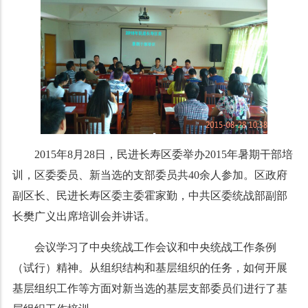
2015年8月28日，民进长寿区委举办2015年暑期干部培
训，区委委员、新当选的支部委员共40余人参加。区政府
副区长、民进长寿区委主委霍家勤，中共区委统战部副部
长樊广义出席培训会并讲话。
会议学习了中央统战工作会议和中央统战工作条例
（试行）精神。从组织结构和基层组织的任务，如何开展
基层组织工作等方面对新当选的基层支部委员们进行了基