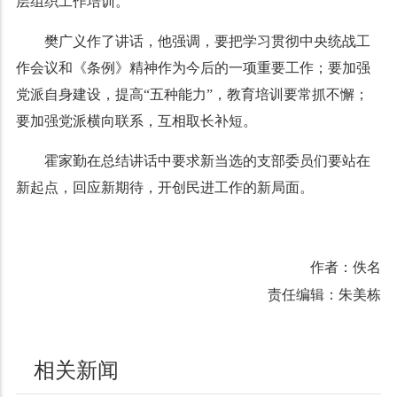
层组织工作培训。
樊广义作了讲话，他强调，要把学习贯彻中央统战工
作会议和《条例》精神作为今后的一项重要工作；要加强
党派自身建设，提高“五种能力”，教育培训要常抓不懈；
要加强党派横向联系，互相取长补短。
霍家勤在总结讲话中要求新当选的支部委员们要站在
新起点，回应新期待，开创民进工作的新局面。
作者：佚名
责任编辑：朱美栋
相关新闻