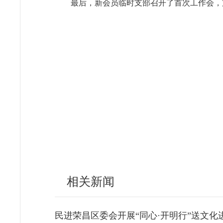
最后，新会员临时支部召开了首次工作会，
相关新闻
民进荣昌区委会开展“同心·开明行”送文化