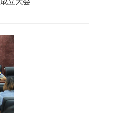
部成立大会