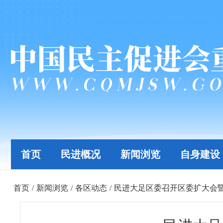
首页
民进概况
新闻浏览
自身建设
首页
/
新闻浏览
/
各区动态
/
民进大足区委召开区委扩大会