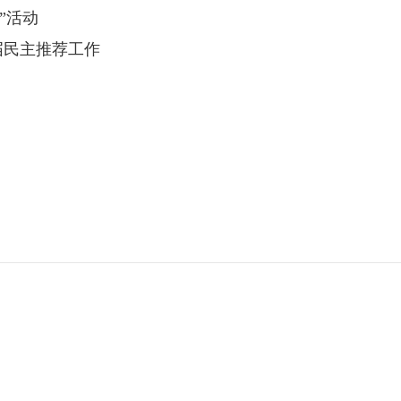
”活动
届民主推荐工作