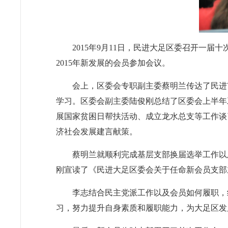
2015年9月11日，民进大足区委召开一
2015年新发展的会员参加会议。
会上，区委会专职副主委蔡明兰传达了民进
学习。区委会副主委陆俊刚总结了区委会上半年
展国家贫困日帮扶活动、成立龙水总支等工作谈
济社会发展建言献策。
蔡明兰就顺利完成基层支部换届选举工作以
刚宣读了《民进大足区委会关于任命新会员支部
李志结合民主党派工作以及会员如何履职，
习，努力提升自身素质和履职能力，为大足区发