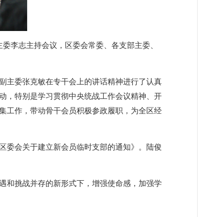
委主委李志主持会议，区委会常委、各支部主委、
职副主委张克敏在专干会上的讲话精神进行了认真
动，特别是学习贯彻中央统战工作会议精神、开
集工作，带动骨干会员积极参政履职，为全区经
区委会关于建立新会员临时支部的通知》。陆俊
遇和挑战并存的新形式下，增强使命感，加强学