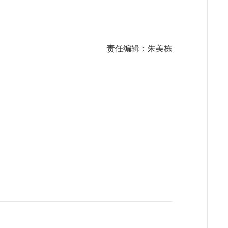
责任编辑：朱美栋