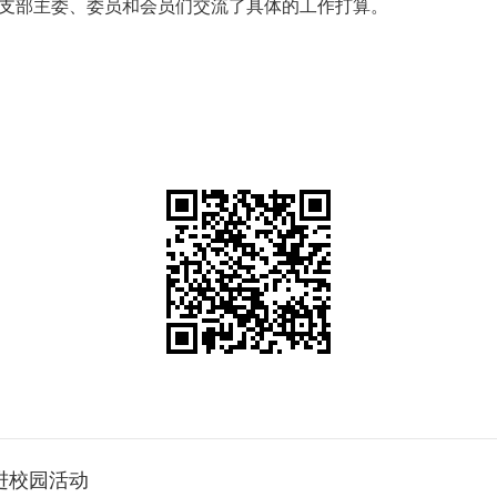
支部主委、委员和会员们交流了具体的工作打算。
进校园活动