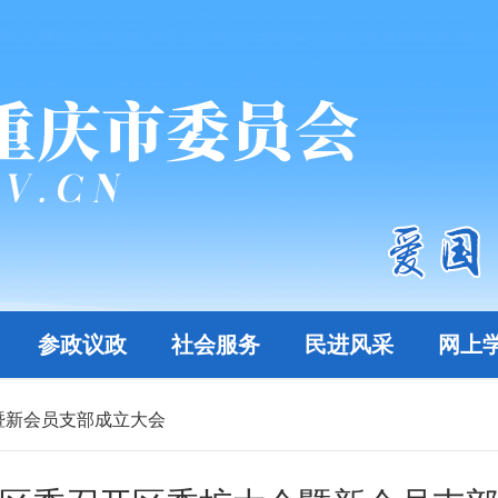
参政议政
社会服务
民进风采
网上
暨新会员支部成立大会