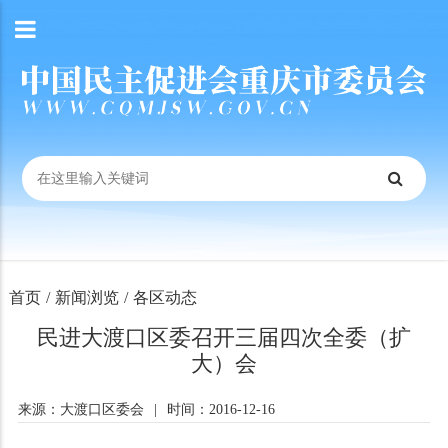
首页
/
新闻浏览
/
各区动态
民进大渡口区委召开三届四次全委（扩
大）会
来源：大渡口区委会
|
时间：2016-12-16