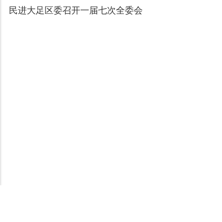
民进大足区委召开一届七次全委会