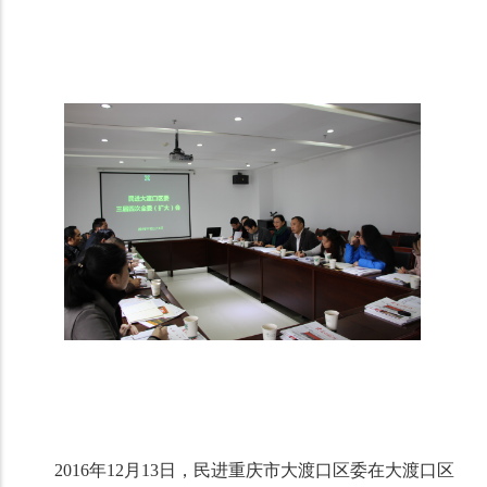
2016年12月13日，民进重庆市大渡口区委在大渡口区