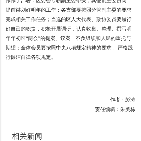
作作了部署：区委会专职副主委牵头，其他副主委协同，
提前谋划好明年的工作；各支部要按照分管副主委的要求
完成相关工作任务；当选的区人大代表、政协委员要履行
好自己的职责，积极开展调研，认真收集、整理、撰写明
年年初区“两会”的提案、议案，不负组织和人民的重托与
期望；全体会员要按照中央八项规定精神的要求， 严格践
行廉洁自律各项规定。
作者：彭涛
责任编辑：朱美栋
相关新闻