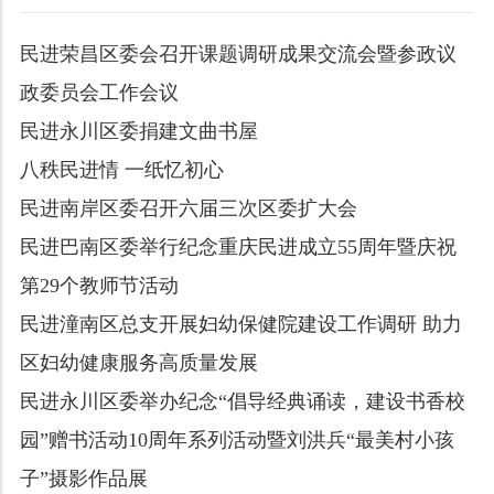
民进荣昌区委会召开课题调研成果交流会暨参政议
政委员会工作会议
民进永川区委捐建文曲书屋
八秩民进情 一纸忆初心
民进南岸区委召开六届三次区委扩大会
民进巴南区委举行纪念重庆民进成立55周年暨庆祝
第29个教师节活动
民进潼南区总支开展妇幼保健院建设工作调研 助力
区妇幼健康服务高质量发展
民进永川区委举办纪念“倡导经典诵读，建设书香校
园”赠书活动10周年系列活动暨刘洪兵“最美村小孩
子”摄影作品展