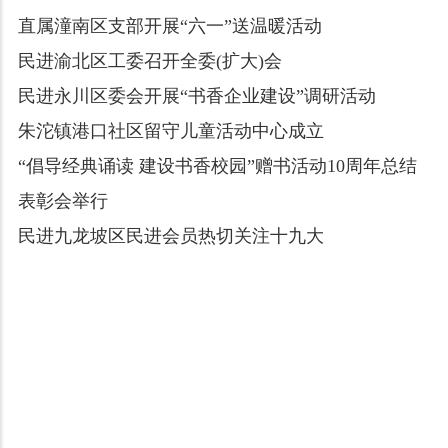
直属潼南区支部开展“六一”送温暖活动
民进渝北区工委召开全委(扩大)会
民进永川区委会开展“书香企业建设”调研活动
朱沱镇港口社区留守儿童活动中心成立
“倡导经典诵读 建设书香校园”赠书活动10周年总结
表彰会举行
民进九龙坡区民进会员热切关注十九大