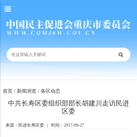
首页
/
新闻浏览
/
各区动态
中共长寿区委组织部部长胡建川走访民进
区委
来源：民进长寿区委
|
时间：2017-09-27