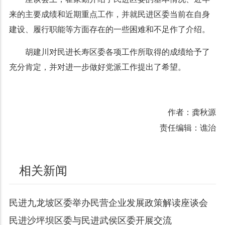
来的主要成绩和近期重点工作，并就民进区委当前在自身
建设、履行职能等方面存在的一些困难和不足作了介绍。
胡建川对民进长寿区委各项工作所取得的成绩给予了
充分肯定，并对进一步做好党派工作提出了希望。
作者：龚秋源
责任编辑：谯治
相关新闻
民进九龙坡区委举办民营企业发展政策解读座谈会
民进沙坪坝区委与民进武侯区委开展交流