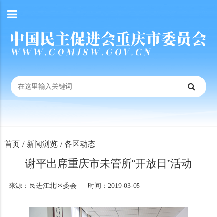
首页
/
新闻浏览
/
各区动态
谢平出席重庆市未管所“开放日”活动
来源：民进江北区委会
|
时间：2019-03-05