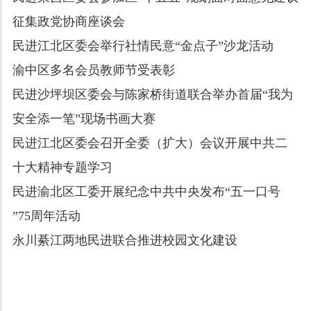
征集政党协商座谈会
民进江北区委会举行社情民意“金点子”沙龙活动
渝中区多名会员教师节受表彰
民进沙坪坝区委会与陈家桥街道联合举办首届“我为
安全添一笔”现场书画大赛
民进江北区委会召开全委（扩大）会议开展中共二
十大精神专题学习
民进渝北区工委开展纪念中共中央发布“五一口号
”75周年活动
永川綦江两地民进联合推进校园文化建设