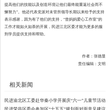
提高他们的技能以及创造环境让他们最终能重返社会而不
懈努力”。他还代表党派对未管所领导长期以来给予的支持
表示感谢，因为有了他们的支持，“曾妈妈爱心工作室”的
工作才能如火如荼的开展，民进江北区委才能为更多的服
刑学员提供支持和帮助。
作者：张德显
责任编辑：文明
相关新闻
民进渝北区工委赴华秦小学开展庆“六一”儿童节活动
民进荣昌区委会参加区“十五五”规划面对面意见建议