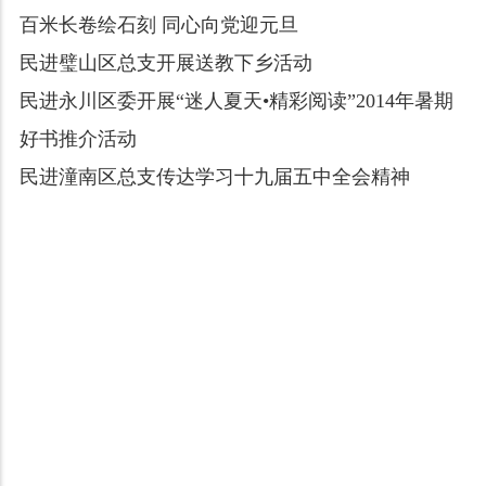
百米长卷绘石刻 同心向党迎元旦
民进璧山区总支开展送教下乡活动
民进永川区委开展“迷人夏天•精彩阅读”2014年暑期
好书推介活动
民进潼南区总支传达学习十九届五中全会精神