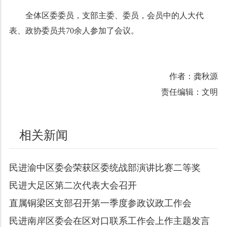
全体区委委员，支部主委、委员，会员中的人大代
表、政协委员共70余人参加了会议。
作者：龚秋源
责任编辑：文明
相关新闻
民进渝中区委会荣获区委统战部演讲比赛二等奖
民进大足区第二次代表大会召开
直属铜梁区支部召开第一季度参政议政工作会
民进南岸区委会在区对口联系工作会上作主题发言