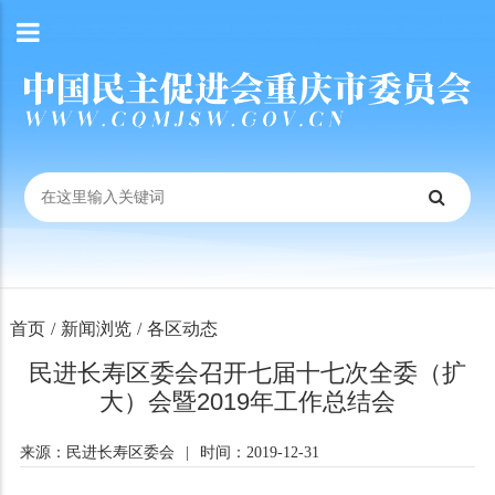
首页
/
新闻浏览
/
各区动态
民进长寿区委会召开七届十七次全委（扩
大）会暨2019年工作总结会
来源：民进长寿区委会
|
时间：2019-12-31