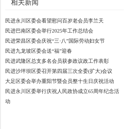
相关新闻
民进永川区委会看望慰问百岁老会员李兰天
民进巴南区委会举行2025年工作总结会
民进荣昌区委会庆祝“三·八”国际劳动妇女节
民进九龙坡区委会送“福”迎春
民进武隆区总支多名会员获参政议政工作表彰
民进沙坪坝区委召开第四届三次全委(扩大)会议
大足区委会举办重阳节暨会员整十生日庆祝活动
民进永川区委举行庆祝人民政协成立65周年纪念活
动