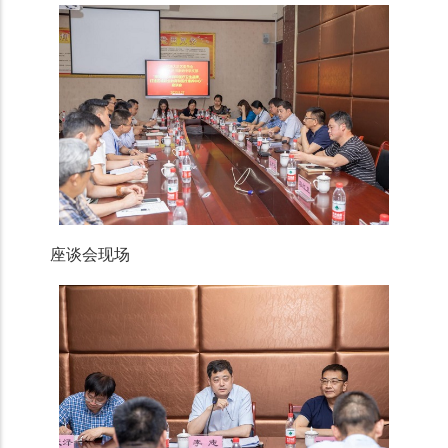
座谈会现场