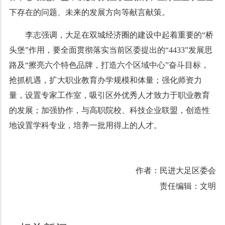
下存在的问题、未来的发展方向等献言献策。
李志强调，大足在双城经济圈的建设中起着重要的“桥
头堡”作用，要全面贯彻落实当前区委提出的“4433”发展思
路及“擦亮六个特色品牌，打造六个区域中心”奋斗目标，
抢抓机遇，扩大职业教育办学规模和体量；强化师资力
量，设置专家工作室，吸引区外优秀人才致力于职业教育
的发展；加强协作，与高职院校、科技企业联盟，创造性
地设置学科专业，培养一批用得上的人才。
作者：民进大足区委会
责任编辑：文明