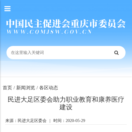
首页
/
新闻浏览
/
各区动态
民进大足区委会助力职业教育和康养医疗
建设
来源：民进大足区委会
|
时间：2020-05-29