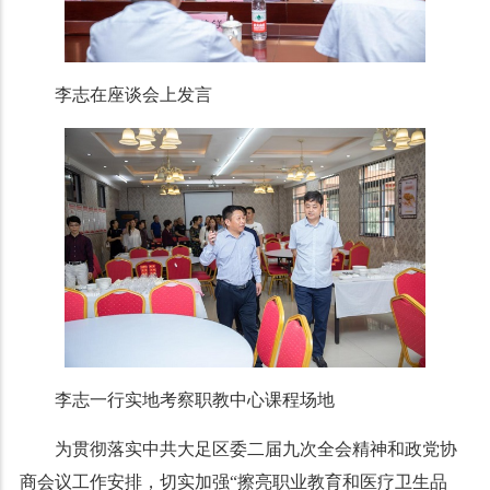
李志在座谈会上发言
李志一行实地考察职教中心课程场地
为贯彻落实中共大足区委二届九次全会精神和政党协
商会议工作安排，切实加强“擦亮职业教育和医疗卫生品