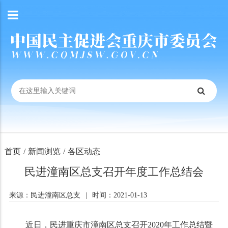
首页
/
新闻浏览
/
各区动态
民进潼南区总支召开年度工作总结会
来源：民进潼南区总支
|
时间：2021-01-13
近日，民进重庆市潼南区总支召开2020年工作总结暨