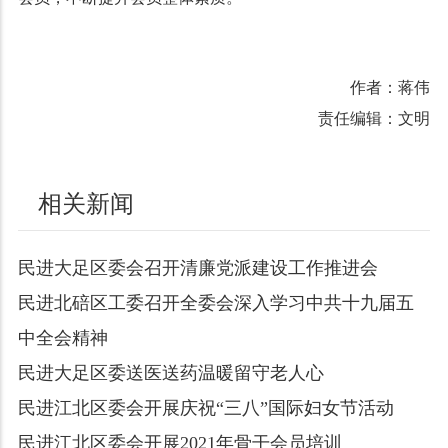
作者：蒋伟
责任编辑：文明
相关新闻
民进大足区委会召开清廉党派建设工作推进会
民进北碚区工委召开全委会深入学习中共十九届五
中全会精神
民进大足区委送医送药温暖留守老人心
民进江北区委会开展庆祝“三八”国际妇女节活动
民进江北区委会开展2021年骨干会员培训