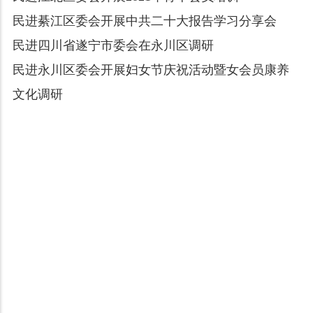
民进綦江区委会开展中共二十大报告学习分享会
民进四川省遂宁市委会在永川区调研
民进永川区委会开展妇女节庆祝活动暨女会员康养
文化调研