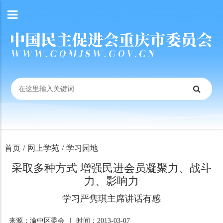
首页
/
网上学苑
/
学习园地
采取多种方式 增强民进会员凝聚力、战斗
力、影响力
学习严隽琪主席讲话有感
来源：渝中区委会
|
时间：2013-03-07