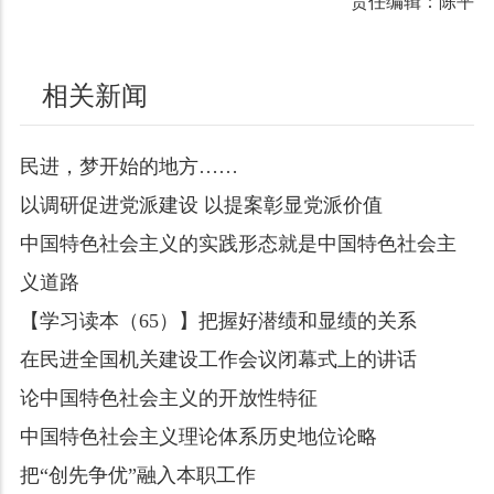
责任编辑：陈平
相关新闻
民进，梦开始的地方……
以调研促进党派建设 以提案彰显党派价值
中国特色社会主义的实践形态就是中国特色社会主
义道路
【学习读本（65）】把握好潜绩和显绩的关系
在民进全国机关建设工作会议闭幕式上的讲话
论中国特色社会主义的开放性特征
中国特色社会主义理论体系历史地位论略
把“创先争优”融入本职工作