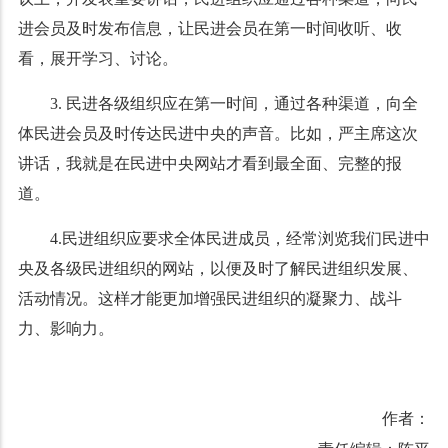
进会员及时发布信息，让民进会员在第一时间收听、收
看，展开学习、讨论。
3.
民进各级组织应在第一时间，通过各种渠道，向全
体民进会员及时传达民进中央的声音。比如，严主席这次
讲话，我就是在民进中央网站才看到最全面、完整的报
道。
4.
民进组织应要求全体民进成员，经常浏览我们民进中
央及各级民进组织的网站，以便及时了解民进组织发展、
活动情况。这样才能更加增强民进组织的凝聚力、战斗
力、影响力。
作者：