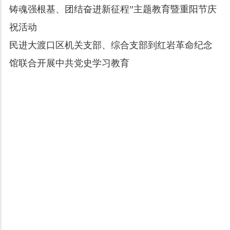
铸魂强根基、团结奋进新征程”主题教育暨重阳节庆
祝活动
民进大渡口区机关支部、综合支部到红岩革命纪念
馆联合开展中共党史学习教育