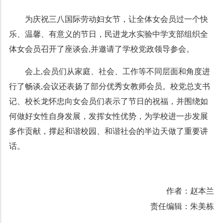
为庆祝三八国际劳动妇女节，让全体女会员过一个快
乐、温馨、有意义的节日，民进龙水实验中学支部组织全
体女会员召开了座谈会,并邀请了学校党政领导参会。
会上,会员们从家庭、社会、工作等不同层面和角度进
行了畅谈,会议还表扬了部分优秀女教师会员。校党总支书
记、校长龙怀忠向女会员们表示了节日的祝福，并围绕如
何做好女性自身发展，发挥女性优势，为学校进一步发展
多作贡献，撑起和谐校园、和谐社会的半边天做了重要讲
话。
作者：赵本兰
责任编辑：朱美栋