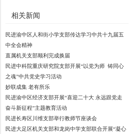
相关新闻
民进渝中区人和街小学支部传达学习中共十九届五
中全会精神
直属机关支部顺利完成换届
民进中科院重庆研究院支部开展“以党为师 铸同心
之魂”中共党史学习活动
妙联成集 老有所乐
民进渝中区经济支部开展“喜迎二十大 永远跟党走
奋斗新征程”主题教育活动
民进长寿区川维支部举行教师节座谈会
民进大足区机关支部和龙岗中学支部联合开展“凝心