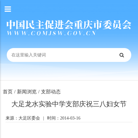
首页
/
新闻浏览
/
支部动态
大足龙水实验中学支部庆祝三八妇女节
来源：大足区委会
|
时间：2014-03-16