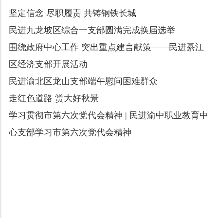
坚定信念 尽职履责 共铸钢铁长城
民进九龙坡区综合一支部圆满完成换届选举
围绕政府中心工作 突出重点建言献策——民进綦江
区经济支部开展活动
民进渝北区龙山支部端午慰问困难群众
走红色道路 赏大好秋景
学习贯彻市第六次党代会精神 | 民进渝中职业教育中
心支部学习市第六次党代会精神