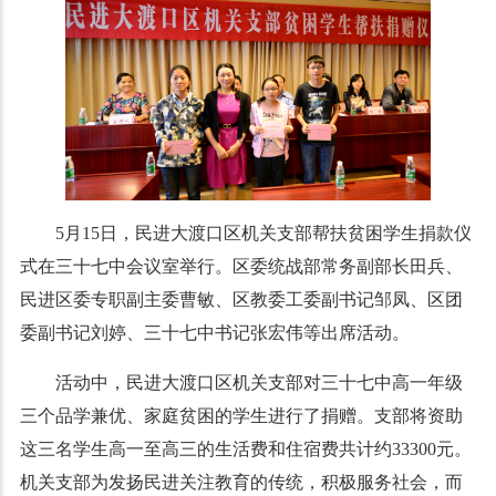
5月15日，民进大渡口区机关支部帮扶贫困学生捐款仪
式在三十七中会议室举行。区委统战部常务副部长田兵、
民进区委专职副主委曹敏、区教委工委副书记邹凤、区团
委副书记刘婷、三十七中书记张宏伟等出席活动。
活动中，民进大渡口区机关支部对三十七中高一年级
三个品学兼优、家庭贫困的学生进行了捐赠。支部将资助
这三名学生高一至高三的生活费和住宿费共计约33300元。
机关支部为发扬民进关注教育的传统，积极服务社会，而