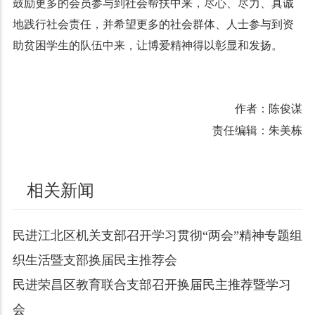
鼓励更多的会员参与到社会帮扶中来，尽心、尽力、真诚
地践行社会责任，并希望更多的社会群体、人士参与到资
助贫困学生的队伍中来，让博爱精神得以彰显和发扬。
作者：陈俊谋
责任编辑：朱美栋
相关新闻
民进江北区机关支部召开学习贯彻“两会”精神专题组
织生活暨支部换届民主推荐会
民进荣昌区教育联合支部召开换届民主推荐暨学习
会