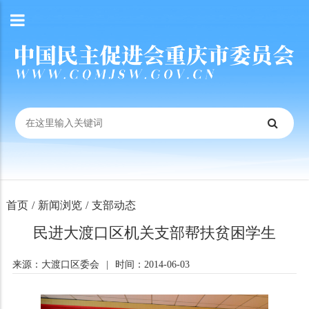
首页
/
新闻浏览
/
支部动态
民进大渡口区机关支部帮扶贫困学生
来源：大渡口区委会
|
时间：2014-06-03