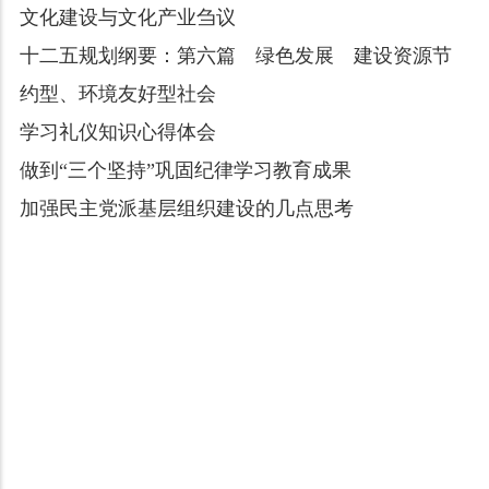
文化建设与文化产业刍议
十二五规划纲要：第六篇 绿色发展 建设资源节
约型、环境友好型社会
学习礼仪知识心得体会
做到“三个坚持”巩固纪律学习教育成果
加强民主党派基层组织建设的几点思考