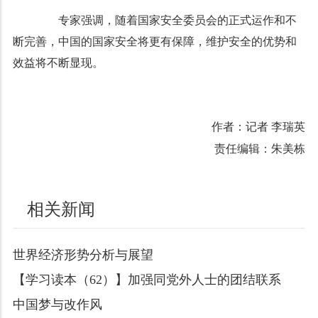
专家强调，随着国家安全委员会的正式运作和不
断完善，中国的国家安全将更有保障，维护安全的优势和
效益将不断显现。
作者：记者 李瑞英
责任编辑：朱美栋
相关新闻
世界经济形势分析与展望
【学习读本（62）】加强同党外人士的团结联系
中国梦与改作风