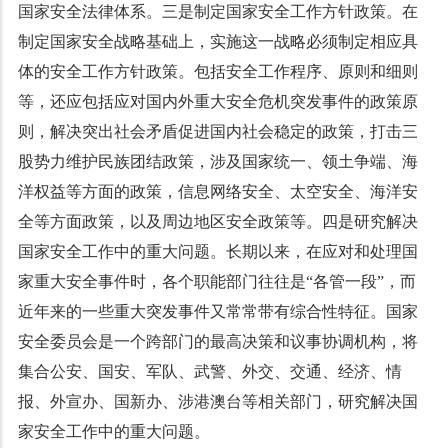
国家安全法律体系。三是制定国家安全工作方针政策。在
制定国家安全战略基础上，实施这一战略必须制定相应具
体的安全工作方针政策。包括安全工作程序、原则和细则
等，还应包括应对国内外重大安全危机突发事件的政策原
则，解决突出社会矛盾促进国内社会稳定的政策，打击三
股势力维护民族团结政策，涉及国家统一、领土争端、海
洋权益等方面的政策，信息网络安全、太空安全、海洋安
全等方面政策，以及周边地区安全政策等。四是研究解决
国家安全工作中的重大问题。长期以来，在应对和处理国
家重大安全事件时，各个职能部门往往是“各管一段”，而
近年来的一些重大突发事件又常常带有综合性特征。国家
安全委员会是一个跨部门的最高决策和议事协调机构，将
集合公安、国安、军队、武警、外交、交通、经济、情
报、外宣办、国新办、涉港澳台等相关部门，研究解决国
家安全工作中的重大问题。