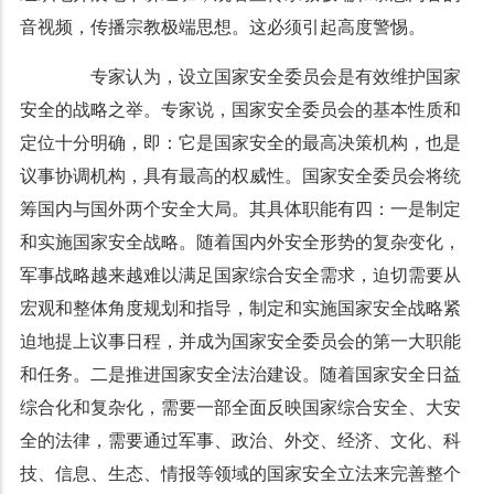
音视频，传播宗教极端思想。这必须引起高度警惕。
专家认为，设立国家安全委员会是有效维护国家
安全的战略之举。专家说，国家安全委员会的基本性质和
定位十分明确，即：它是国家安全的最高决策机构，也是
议事协调机构，具有最高的权威性。国家安全委员会将统
筹国内与国外两个安全大局。其具体职能有四：一是制定
和实施国家安全战略。随着国内外安全形势的复杂变化，
军事战略越来越难以满足国家综合安全需求，迫切需要从
宏观和整体角度规划和指导，制定和实施国家安全战略紧
迫地提上议事日程，并成为国家安全委员会的第一大职能
和任务。二是推进国家安全法治建设。随着国家安全日益
综合化和复杂化，需要一部全面反映国家综合安全、大安
全的法律，需要通过军事、政治、外交、经济、文化、科
技、信息、生态、情报等领域的国家安全立法来完善整个