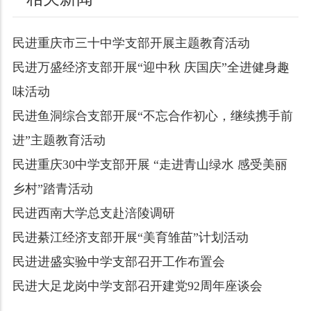
民进重庆市三十中学支部开展主题教育活动
民进万盛经济支部开展“迎中秋 庆国庆”全进健身趣
味活动
民进鱼洞综合支部开展“不忘合作初心，继续携手前
进”主题教育活动
民进重庆30中学支部开展 “走进青山绿水 感受美丽
乡村”踏青活动
民进西南大学总支赴涪陵调研
民进綦江经济支部开展“美育雏苗”计划活动
民进进盛实验中学支部召开工作布置会
民进大足龙岗中学支部召开建党92周年座谈会