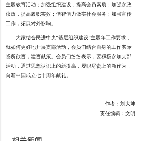
主题教育活动；加强组织建设，提高会员素质；加强参政
议政，提高履职实效；借智借力做实社会服务；加强宣传
工作，拓展对外影响。
大家结合民进中央“基层组织建设”主题年工作要求，
就如何更好地开展支部活动，会员们结合自身的工作实际
畅所欲言，建言献策。会员们纷纷表示，要积极参加支部
活动，通过思想认识上的新提高，履职尽责上的新作为，
向新中国成立七十周年献礼。
作者：刘大坤
责任编辑：文明
相关新闻