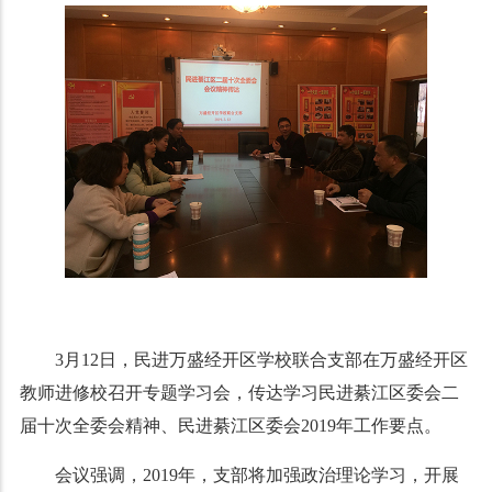
3月12日，民进万盛经开区学校联合支部在万盛经开区
教师进修校召开专题学习会，传达学习民进綦江区委会二
届十次全委会精神、民进綦江区委会2019年工作要点。
会议强调，2019年，支部将加强政治理论学习，开展