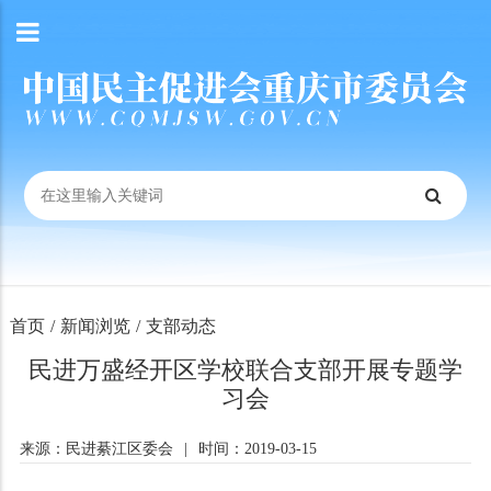
首页
/
新闻浏览
/
支部动态
民进万盛经开区学校联合支部开展专题学
习会
来源：民进綦江区委会
|
时间：2019-03-15