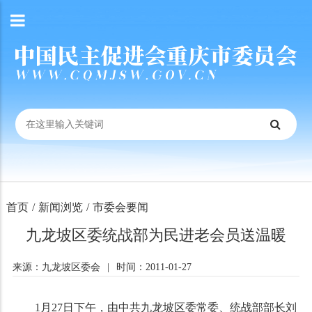
首页
/
新闻浏览
/
市委会要闻
九龙坡区委统战部为民进老会员送温暖
来源：九龙坡区委会
|
时间：2011-01-27
1
月
27
日
下午，由中共九龙坡区委常委、统战部部长刘