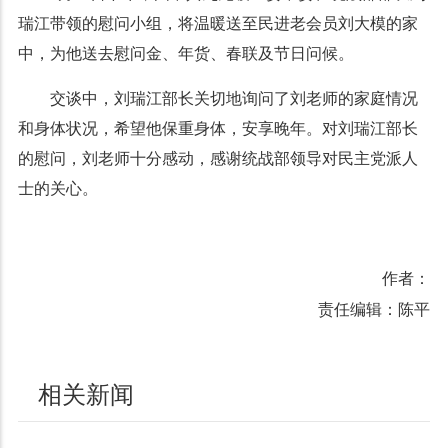
瑞江带领的慰问小组，将温暖送至民进老会员刘大模的家
中，为他送去慰问金、年货、春联及节日问候。
交谈中，刘瑞江部长关切地询问了刘老师的家庭情况
和身体状况，希望他保重身体，安享晚年。对刘瑞江部长
的慰问，刘老师十分感动，感谢统战部领导对民主党派人
士的关心。
作者：
责任编辑：陈平
相关新闻