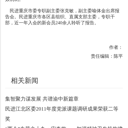
民进重庆市委专职副主委张克敏，副主委喻体金出席报
告会。民进重庆市各区县组织、直属支部主委，专职干
部，近一年入会的新会员
240
余人聆听了报告。
作者：
责任编辑：陈平
相关新闻
集智聚力谋发展 共谱渝中新篇章
民进江北区委2011年度党派课题调研成果荣获二等
奖