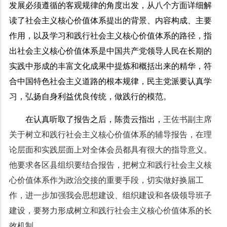
发展必须遵循的客观规律的角度出发，从八个方面详细解
读了社会主义核心价值体系提出的背景、内容构成、主要
作用，以及学习和践行社会主义核心价值体系的路径，指
出社会主义核心价值体系是中国共产党领导人民在长期的
实践中形成的丰富文化成果中提炼和概括出来的精华，符
合中国特色社会主义道路的根本规律，民主党派要认真学
习，弘扬自身利益优良传统，做践行的模范。
在认真听取了报告之后，陈贵云指出，
王佐书副主席
关于树立和践行社会主义核心价值体系的辅导报告，在理
论层面和实践层面上对全体会员都具有很大的指导意义。
他要求各区县组织要结合报告，把树立和践行社会主义核
心价值体系作为政治交接的重要手段，切实做好换届工
作，进一步加强我会思想建设、组织建设和各级领导班子
建设，要努力形成树立和践行社会主义核心价值体系的长
效机制。