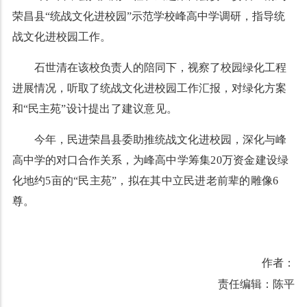
荣昌县“统战文化进校园”示范学校峰高中学调研，指导统
战文化进校园工作。
石世清在该校负责人的陪同下，视察了校园绿化工程
进展情况，听取了统战文化进校园工作汇报，对绿化方案
和“
民主苑”设计提出了建议意见。
今年，民进荣昌县委助推统战文化进校园，深化与峰
高中学的对口合作关系，
为峰高中学筹集20万资金建设绿
化地约5亩的“民主苑”，拟在其中立民进老前辈的雕像6
尊。
作者：
责任编辑：陈平