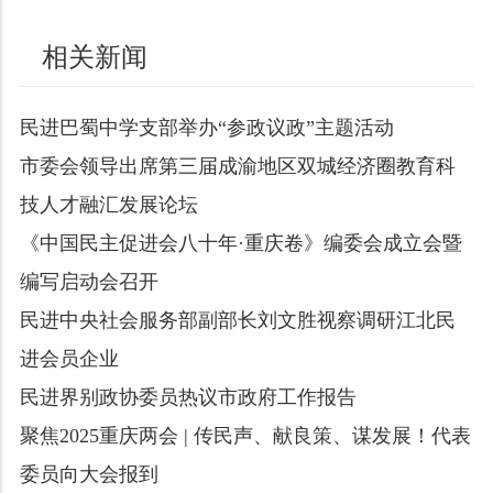
相关新闻
民进巴蜀中学支部举办“参政议政”主题活动
市委会领导出席第三届成渝地区双城经济圈教育科
技人才融汇发展论坛
《中国民主促进会八十年·重庆卷》编委会成立会暨
编写启动会召开
民进中央社会服务部副部长刘文胜视察调研江北民
进会员企业
民进界别政协委员热议市政府工作报告
聚焦2025重庆两会 | 传民声、献良策、谋发展！代表
委员向大会报到