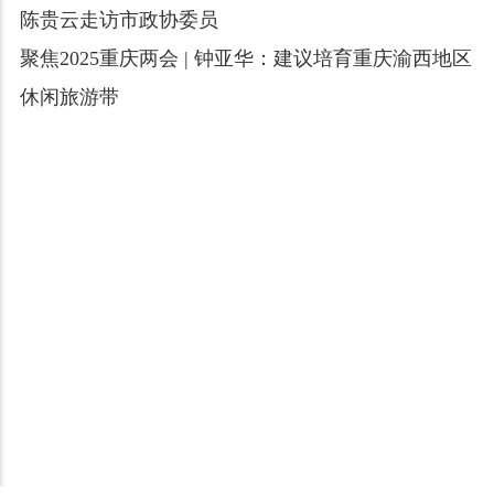
陈贵云走访市政协委员
聚焦2025重庆两会 | 钟亚华：建议培育重庆渝西地区
休闲旅游带