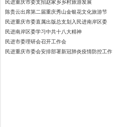
民进重庆市委支招赵家乡乡村旅游发展
陈贵云出席第二届重庆秀山金银花文化旅游节
民进重庆市委直属出版总支划入民进南岸区委
民进南岸区委学习中共十八大精神
民进市委理研会召开工作会
民进重庆市委会安排部署新冠肺炎疫情防控工作