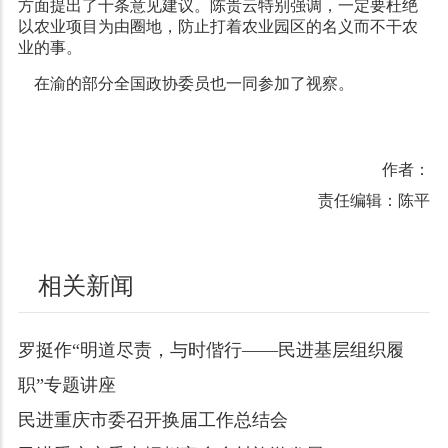
方面提出了十条意见建议。陈贵云特别强调，一定要杜绝
以农业项目为由圈地，防止打着农业园区的名义而不干农
业的事。
在渝的部分全国政协委员也一同参加了视察。
作者：
责任编辑：陈平
相关新闻
罗挺作“明道尽责，与时偕行——民进基层组织履
职”专题讲座
民进重庆市委召开换届工作总结会