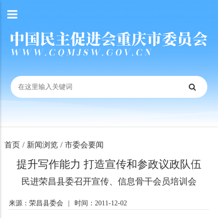
首页
/
新闻浏览
/
市委会要闻
提升写作能力 打造宣传和参政议政队伍
民进荣昌县委召开宣传、信息骨干会员培训会
来源：荣昌县委会
|
时间：2011-12-02