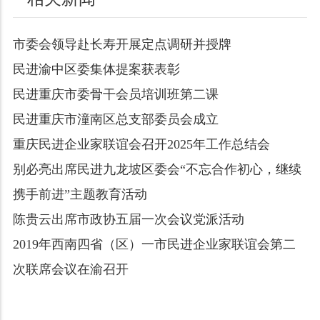
市委会领导赴长寿开展定点调研并授牌
民进渝中区委集体提案获表彰
民进重庆市委骨干会员培训班第二课
民进重庆市潼南区总支部委员会成立
重庆民进企业家联谊会召开2025年工作总结会
别必亮出席民进九龙坡区委会“不忘合作初心，继续
携手前进”主题教育活动
陈贵云出席市政协五届一次会议党派活动
2019年西南四省（区）一市民进企业家联谊会第二
次联席会议在渝召开