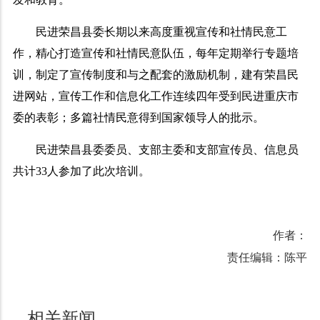
民进荣昌县委长期以来高度重视宣传和社情民意工
作，精心打造宣传和社情民意队伍，每年定期举行专题培
训，制定了宣传制度和与之配套的激励机制，建有荣昌民
进网站，宣传工作和信息化工作连续四年受到民进重庆市
委的表彰；多篇社情民意得到国家领导人的批示。
民进荣昌县委委员、支部主委和支部宣传员、信息员
共计
33
人参加了此次培训。
作者：
责任编辑：陈平
相关新闻