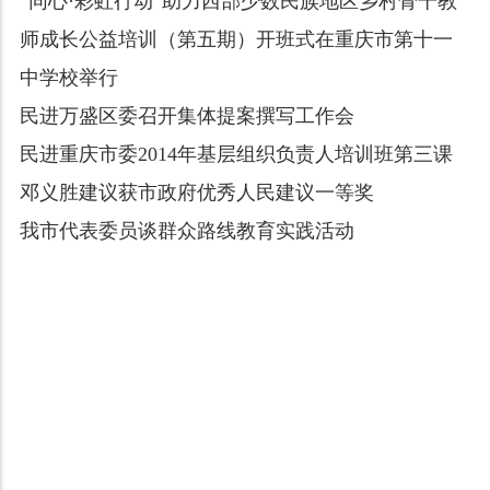
“同心·彩虹行动”助力西部少数民族地区乡村骨干教
师成长公益培训（第五期）开班式在重庆市第十一
中学校举行
民进万盛区委召开集体提案撰写工作会
民进重庆市委2014年基层组织负责人培训班第三课
邓义胜建议获市政府优秀人民建议一等奖
我市代表委员谈群众路线教育实践活动