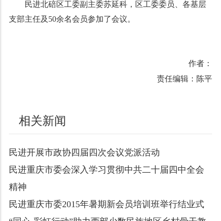
民进北碚区工委副主委苏延科，区工委委员、各基层
支部主任及
50
余名会员参加了会议。
作者：
责任编辑：陈平
相关新闻
民进开展市政协四届四次会议党派活动
民进重庆市委会深入学习贯彻中共二十届四中全会
精神
民进重庆市委2015年暑期新会员培训班举行结业式