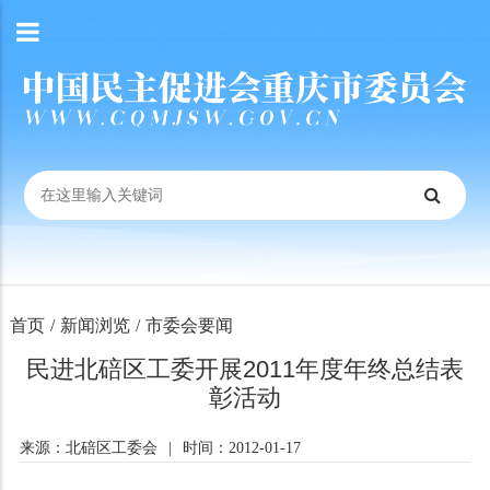
首页
/
新闻浏览
/
市委会要闻
民进北碚区工委开展2011年度年终总结表
彰活动
来源：北碚区工委会
|
时间：2012-01-17