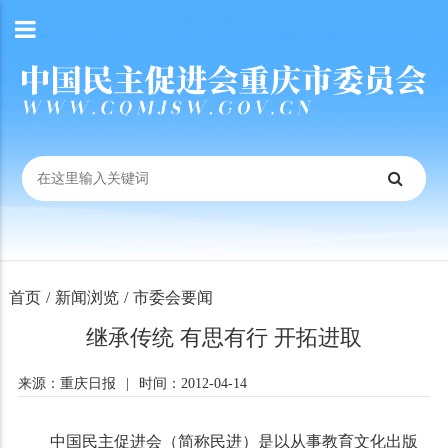
首页
/
新闻浏览
/
市委会要闻
继承传统 有思有行 开拓进取
来源：重庆日报
|
时间：2012-04-14
中国民主促进会（简称民进）是以从事教育文化出版