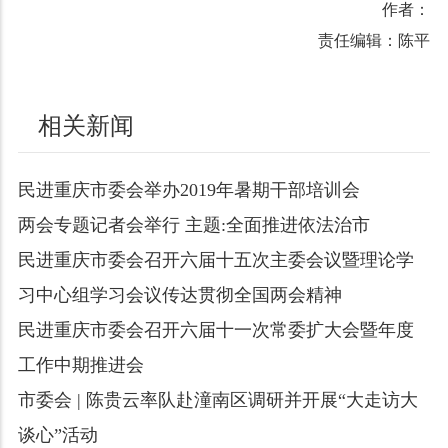
作者：
责任编辑：陈平
相关新闻
民进重庆市委会举办2019年暑期干部培训会
两会专题记者会举行 主题:全面推进依法治市
民进重庆市委会召开六届十五次主委会议暨理论学
习中心组学习会议传达贯彻全国两会精神
民进重庆市委会召开六届十一次常委扩大会暨年度
工作中期推进会
市委会 | 陈贵云率队赴潼南区调研并开展“大走访大
谈心”活动