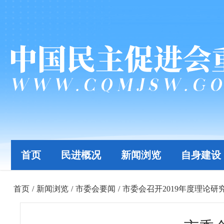
首页
民进概况
新闻浏览
自身建设
首页
/
新闻浏览
/
市委会要闻
/
市委会召开2019年度理论