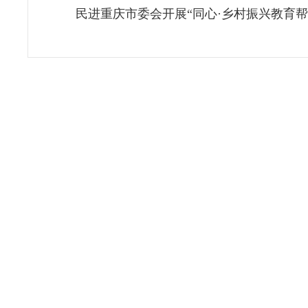
民进重庆市委会开展“同心·乡村振兴教育帮