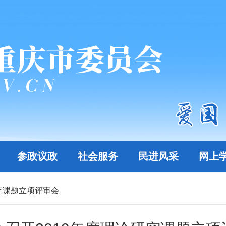
参政议政
社会服务
民进风采
网上
研究课题立项评审会