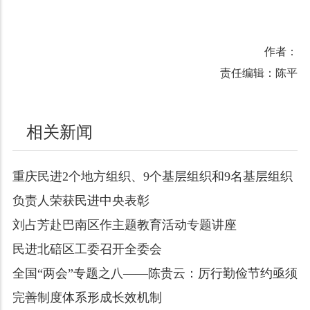
作者：
责任编辑：陈平
相关新闻
重庆民进2个地方组织、9个基层组织和9名基层组织
负责人荣获民进中央表彰
刘占芳赴巴南区作主题教育活动专题讲座
民进北碚区工委召开全委会
全国“两会”专题之八——陈贵云：厉行勤俭节约亟须
完善制度体系形成长效机制