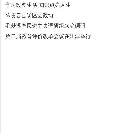
学习改变生活 知识点亮人生
陈贵云走访区县政协
毛梦溪率民进中央调研组来渝调研
第二届教育评价改革会议在江津举行