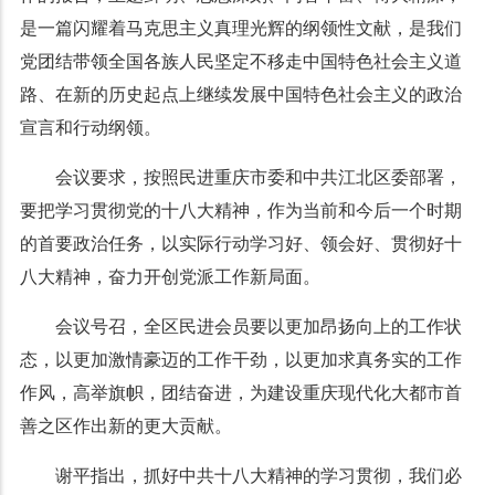
是一篇闪耀着马克思主义真理光辉的纲领性文献，是我们
党团结带领全国各族人民坚定不移走中国特色社会主义道
路、在新的历史起点上继续发展中国特色社会主义的政治
宣言和行动纲领。
会议要求，按照民进重庆市委和中共江北区委部署，
要把学习贯彻党的十八大精神，作为当前和今后一个时期
的首要政治任务，以实际行动学习好、领会好、贯彻好十
八大精神，奋力开创党派工作新局面。
会议号召，全区民进会员要以更加昂扬向上的工作状
态，以更加激情豪迈的工作干劲，以更加求真务实的工作
作风，高举旗帜，团结奋进，为建设重庆现代化大都市首
善之区作出新的更大贡献。
谢平指出，抓好中共十八大精神的学习贯彻，我们必