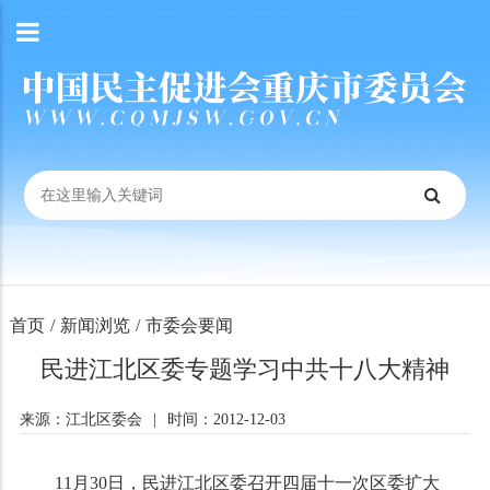
首页
/
新闻浏览
/
市委会要闻
民进江北区委专题学习中共十八大精神
来源：江北区委会
|
时间：2012-12-03
11
月
30
日
，民进江北区委召开四届十一次区委扩大