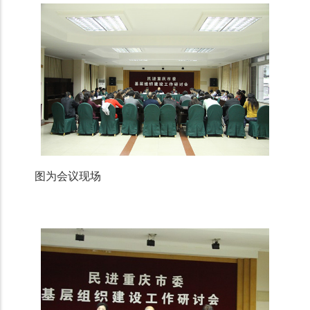
图为会议现场