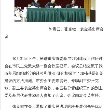
陈贵云、张克敏、袁金英出席会
议
10月31日下午，民进重庆市委基层组织建设工作研讨
会在市民主党派大楼一楼会议室召开。会议总结交流了我
市基层组织建设的经验和做法,研究和探讨了加强基层组织
建设的方法措施。市委会主委陈贵云、专职副主委张克
敏、副主委袁金英出席会议，各区县分管组织工作的副主
委及基层代表共50余人参加了会议。会议由袁金英主持。
张克敏在会上通报了重庆民进现阶段开展创先争优活