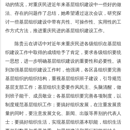
动的情况，对重庆民进近年来基层组织建设中一些好的做
法、存在的问题作了总结，她希望通过这次会议，研究探
讨一些基层组织建设中带有共性、可操作性、实用性的工
作方式方法，推进重庆民进的基层组织建设工作。
陈贵云在讲话中对近年来重庆民进各级组织在基层组
织建设工作中取得的成绩给予了肯定，要求各级组织要统
一思想，进一步明确基层组织建设的重要性和必要性。谈
到加强基层组织建设工作时，他强调，各区县组织要完善
基层组织的组织结构，重视基层组织班子建设，引导规范
基层支部工作；基层组织主委要作风民主、头脑清醒，做
到班子能干、成员敬业；各基层组织要完善各项制度，以
制度规范基层组织工作；要搞好组织发展，在注重发展质
量的同时，要注意发展文化、新闻、出版等界别的代表人
士；要搞好组织生活，实现基层组织基本职能，组织生活