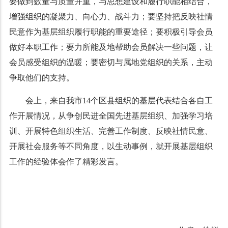
要做到数量与质量并重，与思想建设和履行职能相结合，
增强组织的凝聚力、向心力、战斗力；要坚持把反映社情
民意作为基层组织履行职能的重要途径；要积极引导会员
做好本职工作；要力所能及地帮助会员解决一些问题，让
会员感受组织的温暖；要密切与属地党组织的关系，主动
争取他们的支持。
会上，来自我市14个区县组织的基层代表结合各自工
作开展情况，从争创民进全国先进基层组织、加强学习培
训、开展特色组织生活、完善工作制度、反映社情民意、
开展社会服务等不同角度，以生动事例，就开展基层组织
工作的经验体会作了精彩发言。