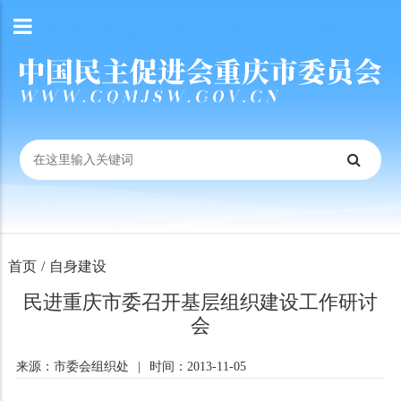
首页
/
自身建设
民进重庆市委召开基层组织建设工作研讨
会
来源：市委会组织处
|
时间：2013-11-05