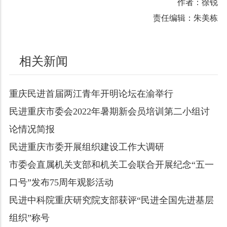
作者：徐锐
责任编辑：朱美栋
相关新闻
重庆民进首届两江青年开明论坛在渝举行
民进重庆市委会2022年暑期新会员培训第二小组讨
论情况简报
民进重庆市委开展组织建设工作大调研
市委会直属机关支部和机关工会联合开展纪念“五一
口号”发布75周年观影活动
民进中科院重庆研究院支部获评“民进全国先进基层
组织”称号