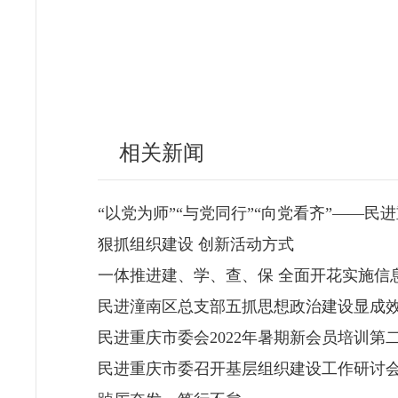
相关新闻
“以党为师”“与党同行”“向党看齐”——
狠抓组织建设 创新活动方式
一体推进建、学、查、保 全面开花实施信
民进潼南区总支部五抓思想政治建设显成
民进重庆市委会2022年暑期新会员培训第
民进重庆市委召开基层组织建设工作研讨