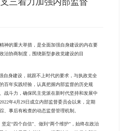
区总支三着力加强内部监督
精神的重大举措，是全面加强自身建设的内在要
政治协商制度，围绕新型参政党建设的目
加强自身建设，就跟不上时代的要求，与执政党全
的百年实践经验，认真把握内部监督的历史规
、战斗力，确保民主党派在新时代坚持和发展中
22年4月29日成立内部监督委员会以来，定期
踪、事后有检查的动态监督管理机制。
、坚定“四个自信”、做到“两个维护”，始终在政治