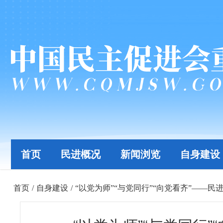
首页
民进概况
新闻浏览
自身建设
首页
/
自身建设
/
“以党为师”“与党同行”“向党看齐”——