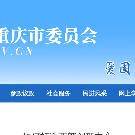
参政议政
社会服务
民进风采
网上