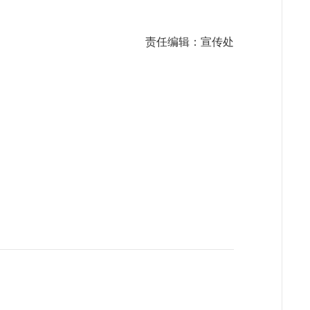
责任编辑：宣传处