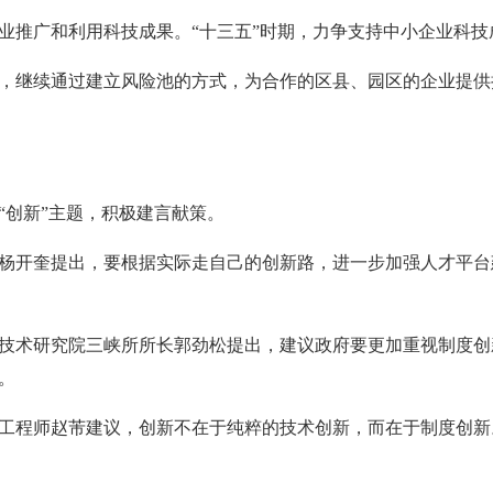
业推广和利用科技成果。“十三五”时期，力争支持中小企业科技成
，继续通过建立风险池的方式，为合作的区县、园区的企业提供担保
“创新”主题，积极建言献策。
杨开奎提出，要根据实际走自己的创新路，进一步加强人才平台
技术研究院三峡所所长郭劲松提出，建议政府要更加重视制度创
。
工程师赵芾建议，创新不在于纯粹的技术创新，而在于制度创新