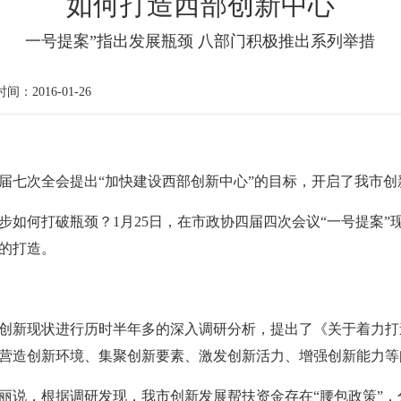
如何打造西部创新中心
一号提案”指出发展瓶颈 八部门积极推出系列举措
时间：2016-01-26
届七次全会提出“加快建设西部创新中心”的目标，开启了我市创
步如何打破瓶颈？1月25日，在市政协四届四次会议“一号提案
的打造。
创新现状进行历时半年多的深入调研分析，提出了《关于着力打
营造创新环境、集聚创新要素、激发创新活力、增强创新能力等
丽说，根据调研发现，我市创新发展帮扶资金存在“腰包政策”