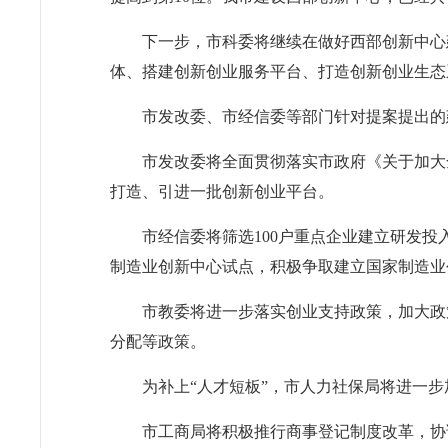
下一步，市科委将继续在做好西部创新中心
体、搭建创新创业服务平台、打造创新创业生态
市发改委、市经信委等部门针对提案提出的
市发改委将全面贯彻落实市政府《关于加大
打造、引进一批创新创业平台。
市经信委将筛选100户重点企业建立研发投
制造业创新中心试点，积极争取建立国家制造业
市教委将进一步落实创业支持政策，加大政
分配等政策。
为补上“人才短板”，市人力社保局将进一
市工商局将积极推行商事登记制度改革，协