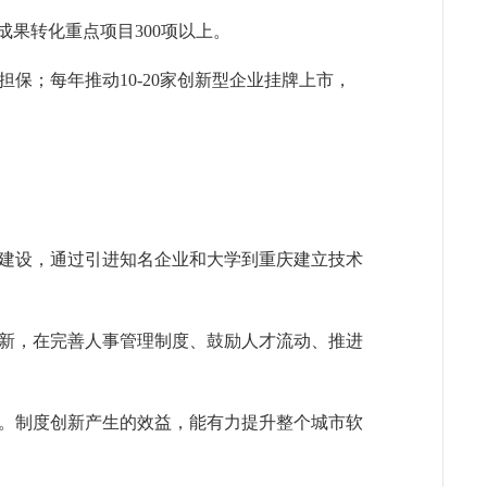
果转化重点项目300项以上。
；每年推动10-20家创新型企业挂牌上市，
建设，通过引进知名企业和大学到重庆建立技术
新，在完善人事管理制度、鼓励人才流动、推进
。制度创新产生的效益，能有力提升整个城市软