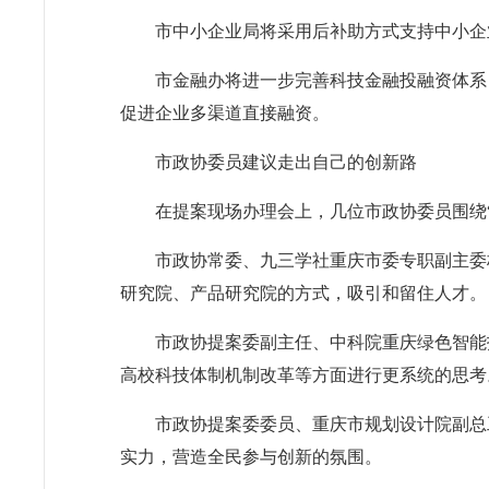
市中小企业局将采用后补助方式支持中小企
市金融办将进一步完善科技金融投融资体系
促进企业多渠道直接融资。
市政协委员建议走出自己的创新路
在提案现场办理会上，几位市政协委员围绕
市政协常委、九三学社重庆市委专职副主委
研究院、产品研究院的方式，吸引和留住人才。
市政协提案委副主任、中科院重庆绿色智能
高校科技体制机制改革等方面进行更系统的思考
市政协提案委委员、重庆市规划设计院副总
实力，营造全民参与创新的氛围。