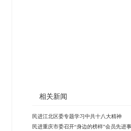
相关新闻
民进江北区委专题学习中共十八大精神
民进重庆市委召开“身边的榜样”会员先进