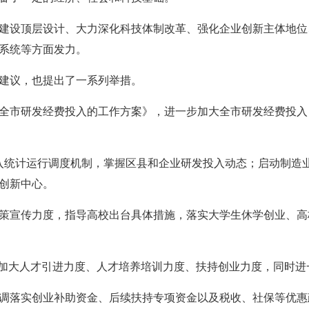
建设顶层设计、大力深化科技体制改革、强化企业创新主体地位
系统等方面发力。
建议，也提出了一系列举措。
全市研发经费投入的工作方案》，进一步加大全市研发经费投入
入统计运行调度机制，掌握区县和企业研发投入动态；启动制造业
创新中心。
策宣传力度，指导高校出台具体措施，落实大学生休学创业、高
步加大人才引进力度、人才培养培训力度、扶持创业力度，同时进
调落实创业补助资金、后续扶持专项资金以及税收、社保等优惠