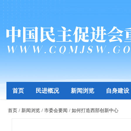
首页
民进概况
新闻浏览
自身建设
首页
/
新闻浏览
/
市委会要闻
/
如何打造西部创新中心