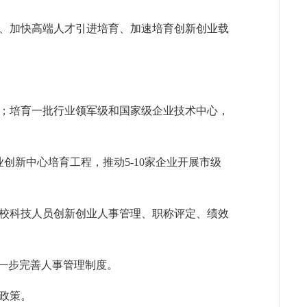
、加快高端人才引进培育、加速培育创新创业载
；培育一批行业领军级和国家级企业技术中心，
创新中心培育工程，推动5-10家企业开展市级
校科技人员创新创业人事管理、职称评定、绩效
一步完善人事管理制度。
政策。