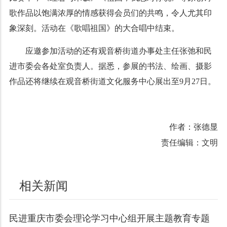
歌作品以饱满浓厚的情感获得会员们的共鸣，令人尤其印
象深刻。活动在《歌唱祖国》的大合唱中结束。
应邀参加活动的还有观音桥街道办事处主任张弛和民
进市委会各处室负责人。据悉，参展的书法、绘画、摄影
作品还将继续在观音桥街道文化服务中心展出至9月27日。
作者：张德显
责任编辑：文明
相关新闻
民进重庆市委会理论学习中心组开展主题教育专题