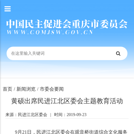
首页
/
新闻浏览
/
市委会要闻
黄硕出席民进江北区委会主题教育活动
来源：民进江北区委会
|
时间：2019-09-23
9月21日，民进江北区委会在观音桥街道综合文化服务