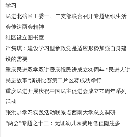
学习
民进北碚区工委一、二支部联合召开专题组织生活
会传达两会精神
社区设立图书室
严隽琪：建设学习型参政党是适应形势加强自身建
设的需要
重庆民进双学双讲暨庆祝民进成立80周年 “民进人讲
民进故事”演讲比赛第二片区赛成功举行
重庆民进开展庆祝中国民主促进会成立75周年系列
活动
张洪赴学习实践活动联系点西南大学总支调研
“两会”专题之十三：无证幼儿园费用低但隐患多