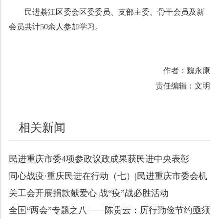
民进綦江区委会区委委员、支部主委、骨干会员及新
会员共计50余人参加学习。
作者：魏永康
责任编辑：文明
相关新闻
民进重庆市委4项参政议政成果获民进中央表彰
同心战疫·重庆民进在行动（七）|民进重庆市委会机
关工会开展捐款献爱心 战“疫”战必胜活动
全国“两会”专题之八——陈贵云：厉行勤俭节约亟须