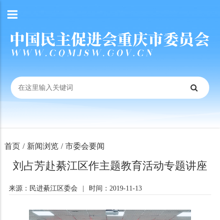
首页
/
新闻浏览
/
市委会要闻
刘占芳赴綦江区作主题教育活动专题讲座
来源：民进綦江区委会
|
时间：2019-11-13