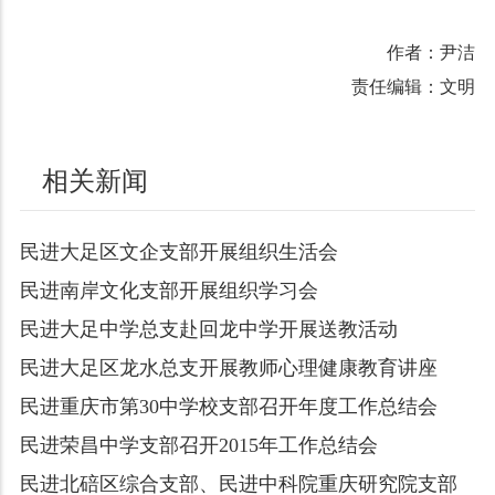
作者：尹洁
责任编辑：文明
相关新闻
民进大足区文企支部开展组织生活会
民进南岸文化支部开展组织学习会
民进大足中学总支赴回龙中学开展送教活动
民进大足区龙水总支开展教师心理健康教育讲座
民进重庆市第30中学校支部召开年度工作总结会
民进荣昌中学支部召开2015年工作总结会
民进北碚区综合支部、民进中科院重庆研究院支部