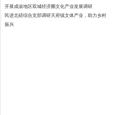
开展成渝地区双城经济圈文化产业发展调研
民进北碚综合支部调研天府镇文体产业，助力乡村
振兴