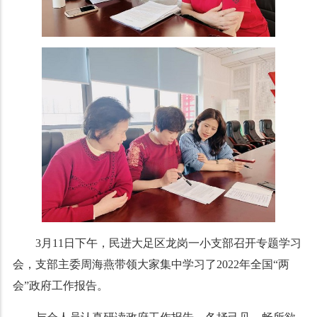
3月11日下午，民进大足区龙岗一小支部召开专题学习
会，支部主委周海燕带领大家集中学习了2022年全国“两
会”政府工作报告。