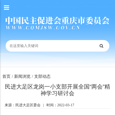
首页
/
新闻浏览
/
支部动态
民进大足区龙岗一小支部开展全国“两会”精
神学习研讨会
来源：民进大足区委会
|
时间：2022-03-17