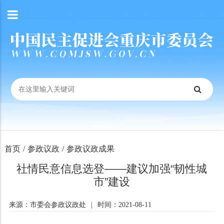
首页
/
参政议政
/
参政议政成果
社情民意信息选登——建议加强“韧性城
市”建设
来源：市委会参政议政处
|
时间：2021-08-11