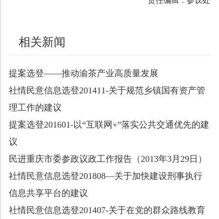
责任编辑：参议处
相关新闻
提案选登——推动渝茶产业高质量发展
社情民意信息选登201411-关于规范乡镇国有资产管
理工作的建议
提案选登201601-以“互联网+”落实公共交通优先的建
议
民进重庆市委参政议政工作报告（2013年3月29日）
社情民意信息选登201808—关于加快建设刑事执行
信息共享平台的建议
社情民意信息选登201407-关于在党的群众路线教育