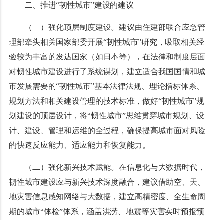
二、推进“韧性城市”建设的建议
（一）强化顶层制度建设。建议由住建部联合应急管
理部牵头相关国家部委开展“韧性城市”研究，吸取相关经
验较为丰富的发达国家（如日本等），在法律和制度层面
对韧性城市建设进行了系统谋划，建立适合我国国情和城
市发展需要的“韧性城市”基本法律法规、理论指标体系、
规划方法和相关建设管理的技术标准，做好“韧性城市”规
划建设的顶层设计，将“韧性城市”思维贯穿城市规划、设
计、建设、管理和运维的全过程，确保提高城市面对风险
的快速反应能力、适应能力和恢复能力。
（二）强化新兴技术赋能。在信息化与大数据时代，
韧性城市建设应与新兴技术深度融合，建议借助空、天、
地灾害信息感知网络与大数据，建立高精密度、全生命周
期的城市“体检”体系，涵盖洪涝、地震等灾害实时预报预