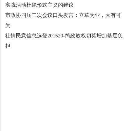
实践活动杜绝形式主义的建议
市政协四届二次会议口头发言：立草为业，大有可
为
社情民意信息选登201520-简政放权切莫增加基层负
担