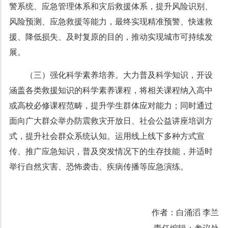
警系统、应急管理体系和灾后救援体系，提升风险识别、
风险预测、应急救援等能力，最终实现精准预警、快速救
援、降低损失、及时复原的目的，推动实现城市可持续发
展。
（三）强化科学素养培养。大力普及科学知识，开设
涵盖各类救援知识的科学素养课程，将相关课程纳入高中
或高校必修课程范畴，提升学生群体应对能力；同时通过
面向广大群众举办防震救灾开放日、社会公益讲座培训方
式，提升社会群众系统认知。运用线上线下多种方式宣
传、推广应急知识，普及突发情况下的生存技能，并适时
举行自然灾害、恐怖袭击、疾病传播等应急演练。
作者：白涌滔 李兰