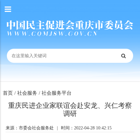
首页
/
社会服务
/
社会服务平台
重庆民进企业家联谊会赴安龙、兴仁考察
调研
来源：市委会社会服务处
|
时间：2022-04-28 10:42:15