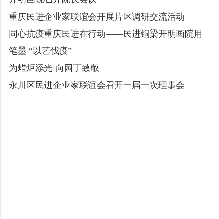
重庆民进企业家联谊会开展片区调研交流活动
同心抗疫重庆民进在行动——民进铜梁开明画院用
笔墨 “以艺伐疫”
为蜡炬添光 向园丁致敬
永川区民进企业家联谊会召开一届一次理事会