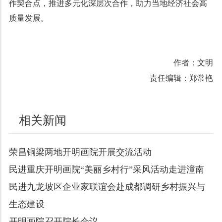
作契合点，推进多元化深层次合作，助力当地经济社会高
质量发展。
作者：文明
责任编辑：郑常艳
相关新闻
荣昌铜梁两地开明画院开展交流活动
民进重庆开明画院“美丽乡村行”采风活动走进潼南
民进九龙坡区企业家联谊会赴成都调研乡村振兴与
生态建设
开明画院召开院长会议