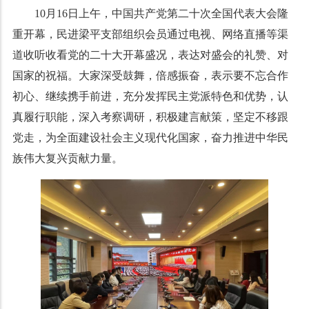
10月16日上午，中国共产党第二十次全国代表大会隆
重开幕，民进梁平支部组织会员通过电视、网络直播等渠
道收听收看党的二十大开幕盛况，表达对盛会的礼赞、对
国家的祝福。大家深受鼓舞，倍感振奋，表示要不忘合作
初心、继续携手前进，充分发挥民主党派特色和优势，认
真履行职能，深入考察调研，积极建言献策，坚定不移跟
党走，为全面建设社会主义现代化国家，奋力推进中华民
族伟大复兴贡献力量。