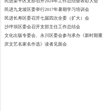
民进梁平区支部召开2024年工作总结暨表彰大会
民进九龙坡区委举行2017年暑期学习培训会
民进长寿区委召开七届四次全委（扩大）会
沙坪坝区委会召开支部主任工作总结会
文化出版专委会、永川区委会参与承办《新时期重
庆文艺名家名作选》读者见面会