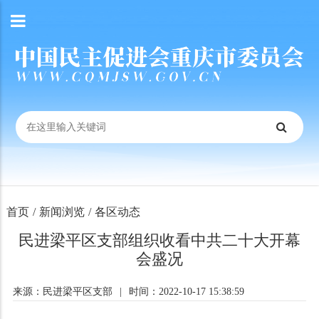
首页
/
新闻浏览
/
各区动态
民进梁平区支部组织收看中共二十大开幕
会盛况
来源：民进梁平区支部
|
时间：2022-10-17 15:38:59