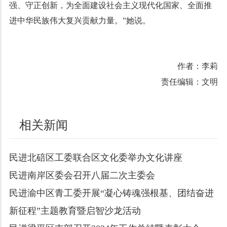
强、守正创新，为全面建设社会主义现代化国家、全面推
进中华民族伟大复兴贡献力量。”她说。
作者：李莉
责任编辑：文明
相关新闻
民进北碚区工委联合区文化委举办文化讲座
民进南岸区委会召开八届二次主委会
民进渝中区青工委开展“凝心铸魂强根基、团结奋进
新征程”主题教育暨启智沙龙活动