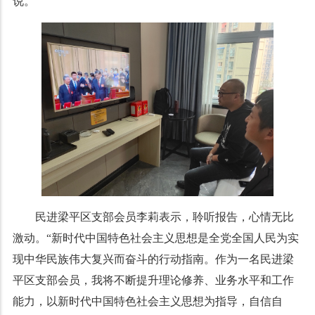
说。
民进梁平区支部会员李莉表示，聆听报告，心情无比
激动。“新时代中国特色社会主义思想是全党全国人民为实
现中华民族伟大复兴而奋斗的行动指南。作为一名民进梁
平区支部会员，我将不断提升理论修养、业务水平和工作
能力，以新时代中国特色社会主义思想为指导，自信自