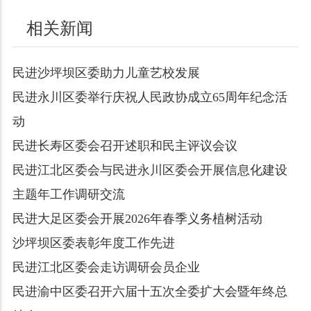
相关新闻
民进沙坪坝区委助力儿童艺校发展
民进永川区委举行庆祝人民政协成立65周年纪念活
动
民进长寿区委会召开述职和民主评议会议
民进江北区委会与民进永川区委会开展信息化建设
主题年工作调研交流
民进大足区委会开展2026年春季义务植树活动
沙坪坝区委表彰年度工作先进
民进江北区委会走访调研会员企业
民进渝中区委召开六届十五次全委扩大会暨年终总