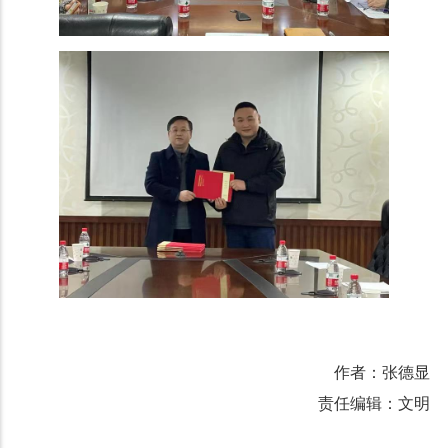
作者：张德显
责任编辑：文明