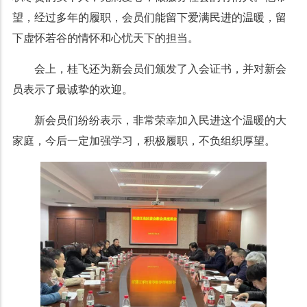
望，经过多年的履职，会员们能留下爱满民进的温暖，留
下虚怀若谷的情怀和心忧天下的担当。
会上，桂飞还为新会员们颁发了入会证书，并对新会
员表示了最诚挚的欢迎。
新会员们纷纷表示，非常荣幸加入民进这个温暖的大
家庭，今后一定加强学习，积极履职，不负组织厚望。