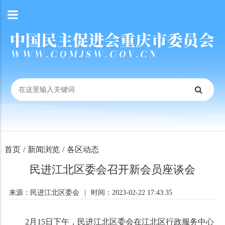
首页
/
新闻浏览
/
各区动态
民进江北区委会召开新会员座谈会
来源：民进江北区委会
|
时间：2023-02-22 17:43:35
2月15日下午，民进江北区委会在江北区行政服务中心