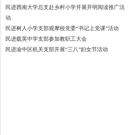
民进西南大学总支赴乡村小学开展开明阅读推广活
动
民进树人小学支部观摩校党委“书记上党课”活动
民进载英中学支部参加教职工大会
民进渝中区机关支部开展“三八”妇女节活动