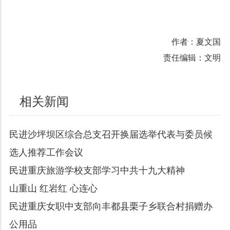
作者：夏文国
责任编辑：文明
相关新闻
民进沙坪坝区综合总支召开换届选举代表与委员候
选人推荐工作会议
民进重庆旅游学校支部学习中共十九大精神
山重山 红岩红 心连心
民进重庆女职中支部向丰都县栗子乡联合村捐赠办
公用品