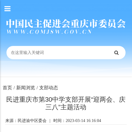
首页
/
新闻浏览
/
支部动态
民进重庆市第30中学支部开展“迎两会、庆
三八”主题活动
来源：民进渝中区委会
|
时间：2023-03-14 16:16:04