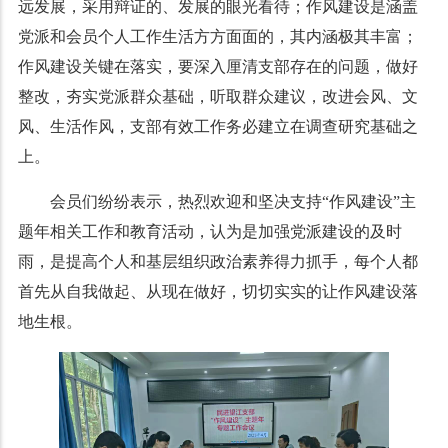
远发展，采用辩证的、发展的眼光看待；作风建设是涵盖
党派和会员个人工作生活方方面面的，其内涵极其丰富；
作风建设关键在落实，要深入厘清支部存在的问题，做好
整改，夯实党派群众基础，听取群众建议，改进会风、文
风、生活作风，支部有效工作务必建立在调查研究基础之
上。
会员们纷纷表示，热烈欢迎和坚决支持“作风建设”主
题年相关工作和教育活动，认为是加强党派建设的及时
雨，是提高个人和基层组织政治素养得力抓手，每个人都
首先从自我做起、从现在做好，切切实实的让作风建设落
地生根。