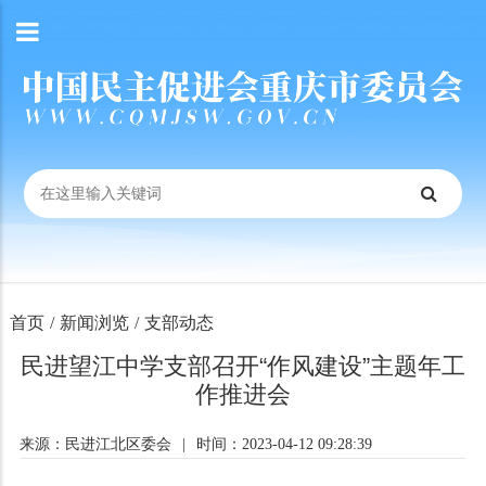
首页
/
新闻浏览
/
支部动态
民进望江中学支部召开“作风建设”主题年工
作推进会
来源：民进江北区委会
|
时间：2023-04-12 09:28:39