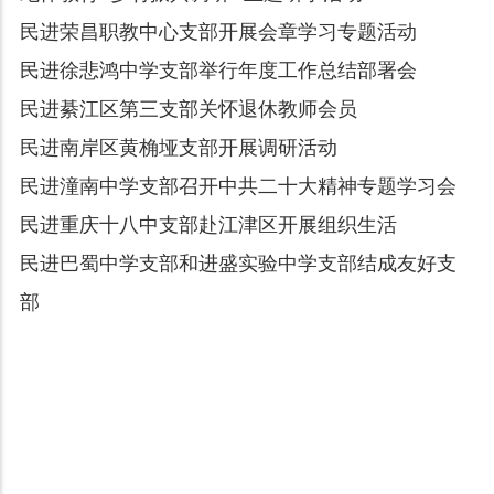
民进荣昌职教中心支部开展会章学习专题活动
民进徐悲鸿中学支部举行年度工作总结部署会
民进綦江区第三支部关怀退休教师会员
民进南岸区黄桷垭支部开展调研活动
民进潼南中学支部召开中共二十大精神专题学习会
民进重庆十八中支部赴江津区开展组织生活
民进巴蜀中学支部和进盛实验中学支部结成友好支
部