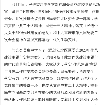
4月11日，民进望江中学支部在职会员齐聚校党员活动
室，举行 “不忘初心 与党同心”加强作风建设主题年工作推
进会。此次推进会议是按照民进江北区委会统一部署，学
习贯彻中共二十大精神、民进十三大精神，落实《民进中
央关于加强作风建设的意见》和中共重庆市第六届纪委二
次全会精神在基层支部落地生根的生动实践。
与会会员集中学习了《民进江北区区委会2023年作风
建设主题年实施方案》，详细分析了此次作风建设主题年
的时代背景和实践需要。大家认为，落实“作风建设”主题
年具体工作时要求会员站位要高，目光要远，角度要全，
落实有力；作为民主党派成员，既要把作风建设作为个人
党性修养的关键一环，也要从贯彻中共二十大精神，提升
民主党派基层支部所在单位的党派形象和政治影响力高度
来认识；作风建设不能只看眼前，要着眼于党派和个人长