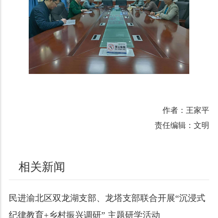
作者：王家平
责任编辑：文明
相关新闻
民进渝北区双龙湖支部、龙塔支部联合开展“沉浸式
纪律教育+乡村振兴调研” 主题研学活动