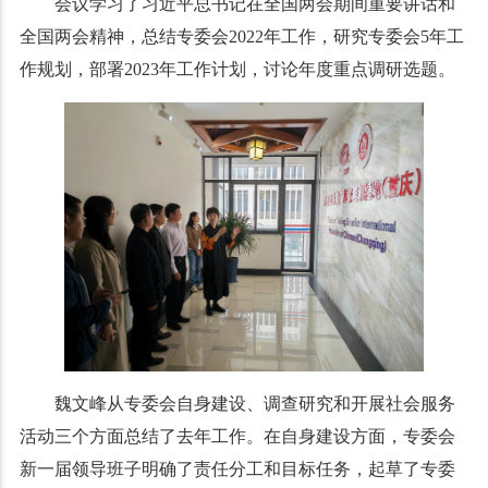
会议学习了习近平总书记在全国两会期间重要讲话和
全国两会精神，总结专委会2022年工作，研究专委会5年工
作规划，部署2023年工作计划，讨论年度重点调研选题。
魏文峰从专委会自身建设、调查研究和开展社会服务
活动三个方面总结了去年工作。在自身建设方面，专委会
新一届领导班子明确了责任分工和目标任务，起草了专委