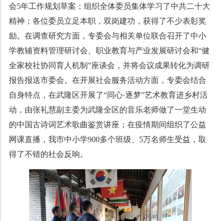
会5年工作规划草案；组织全体委员集体学习了中共二十大
精神；各位委员立足本职，双岗建功，获得了不少表彰奖
励。在调查研究方面，专委会与相关单位联合召开了中小
学教辅资料管理研讨会、职业教育与产业发展研讨会和“健
全家校社协同育人机制”座谈会，并将会议成果转化为调研
报告报送市委会。在开展社会服务活动方面，专委会结合
自身特点，在武隆区开展了“同心·逐梦”艺术教育进乡村活
动，由张礼慧副主委为武隆全区的音乐老师做了一堂生动
的中国古诗词艺术歌曲鉴赏讲座；在疫情期间组织了公益
网课直播，我市中小学900多个班级、5万名师生受益，取
得了不错的社会反响。