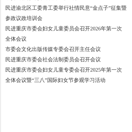
民进渝北区工委青工委举行社情民意“金点子”征集暨
参政议政培训会
民进重庆市委会妇女儿童委员会召开2026年第一次
全体会议
市委会文化出版传媒专委会召开主任会议
民进重庆市委会社会法制委员会召开会议
民进重庆市委会妇女儿童专委会召开2025年第一次
全体会议暨“三八”国际妇女节参观学习活动