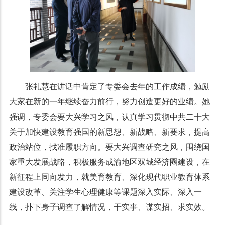
张礼慧在讲话中肯定了专委会去年的工作成绩，勉励
大家在新的一年继续奋力前行，努力创造更好的业绩。她
强调，专委会要大兴学习之风，认真学习贯彻中共二十大
关于加快建设教育强国的新思想、新战略、新要求，提高
政治站位，找准履职方向。要大兴调查研究之风，围绕国
家重大发展战略，积极服务成渝地区双城经济圈建设，在
新征程上同向发力，就美育教育、深化现代职业教育体系
建设改革、关注学生心理健康等课题深入实际、深入一
线，扑下身子调查了解情况，干实事、谋实招、求实效。