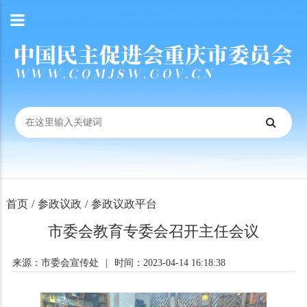
首页
/
参政议政
/
参政议政平台
市委会教育专委会召开主任会议
来源：市委会宣传处
|
时间：2023-04-14 16:18:38