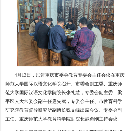
4月13日，民进重庆市委会教育专委会主任会议在重庆
师范大学国际汉语文化学院召开。市委会副主委、重庆师
范大学国际汉语文化学院院长张礼慧，专委会副主委、梁
平区人大常委会副主任扈先斌，专委会主任、市教育科学
研究院教育督导研究所副所长魏文峰出席会议。专委会副
主任、重庆师范大学教育科学院副院长魏勇刚主持会议。