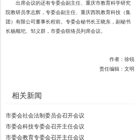
出席会议的还有专委会副主任、重庆市教育科学研究
院教研员李志辉，专委会副主任、重庆西凯教育科技（集
团）有限公司董事长程前。专委会秘书长王晓东，副秘书
长杨顺圯、邹义群，市委会联络员列席会议。
作者：徐锐
责任编辑：文明
相关新闻
市委会社会法制委员会召开会议
市委会科技专委会召开主任会议
市委会教育专委会召开主任会议