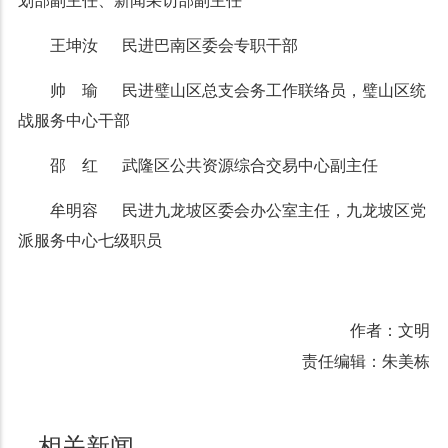
划部副主任、新闻采访部副主任
王坤汝 民进巴南区委会专职干部
帅 瑜 民进璧山区总支会务工作联络员，璧山区统
战服务中心干部
邵 红 武隆区公共资源综合交易中心副主任
牟明容 民进九龙坡区委会办公室主任，九龙坡区党
派服务中心七级职员
作者：文明
责任编辑：朱美栋
相关新闻