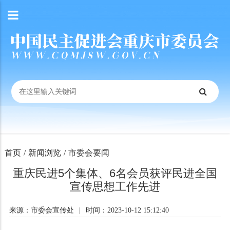
首页
/
新闻浏览
/
市委会要闻
重庆民进5个集体、6名会员获评民进全国
宣传思想工作先进
来源：市委会宣传处
|
时间：2023-10-12 15:12:40