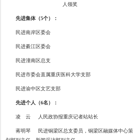
人领奖
先进集体（5个）：
民进南岸区委会
民进綦江区委会
民进潼南区总支
民进市委会直属重庆医科大学支部
民进渝中区文艺支部
先进个人（6名）：
凌 云 人民政协报重庆记者站站长
蒋明琴 民进铜梁区总支委员，铜梁区融媒体中心策