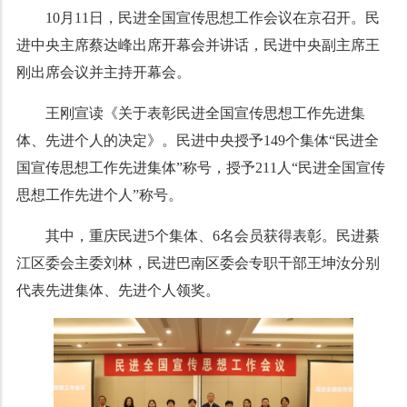
10月11日，民进全国宣传思想工作会议在京召开。民
进中央主席蔡达峰出席开幕会并讲话，民进中央副主席王
刚出席会议并主持开幕会。
王刚宣读《关于表彰民进全国宣传思想工作先进集
体、先进个人的决定》。民进中央授予149个集体“民进全
国宣传思想工作先进集体”称号，授予211人“民进全国宣传
思想工作先进个人”称号。
其中，重庆民进5个集体、6名会员获得表彰。民进綦
江区委会主委刘林，民进巴南区委会专职干部王坤汝分别
代表先进集体、先进个人领奖。