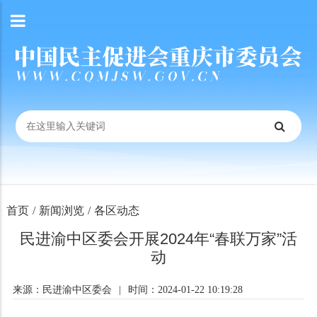
首页
/
新闻浏览
/
各区动态
民进渝中区委会开展2024年“春联万家”活
动
来源：民进渝中区委会
|
时间：2024-01-22 10:19:28