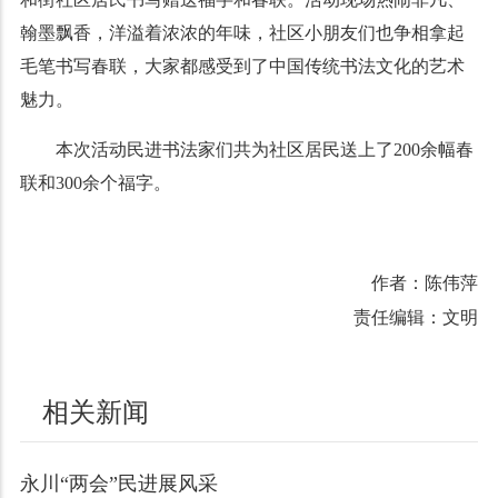
翰墨飘香，洋溢着浓浓的年味，社区小朋友们也争相拿起
毛笔书写春联，大家都感受到了中国传统书法文化的艺术
魅力。
本次活动民进书法家们共为社区居民送上了200余幅春
联和300余个福字。
作者：陈伟萍
责任编辑：文明
相关新闻
永川“两会”民进展风采