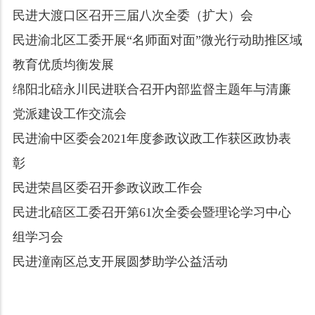
民进大渡口区召开三届八次全委（扩大）会
民进渝北区工委开展“名师面对面”微光行动助推区域
教育优质均衡发展
绵阳北碚永川民进联合召开内部监督主题年与清廉
党派建设工作交流会
民进渝中区委会2021年度参政议政工作获区政协表
彰
民进荣昌区委召开参政议政工作会
民进北碚区工委召开第61次全委会暨理论学习中心
组学习会
民进潼南区总支开展圆梦助学公益活动