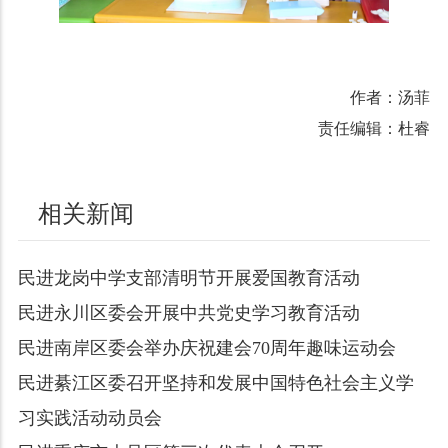
作者：汤菲
责任编辑：杜睿
相关新闻
民进龙岗中学支部清明节开展爱国教育活动
民进永川区委会开展中共党史学习教育活动
民进南岸区委会举办庆祝建会70周年趣味运动会
民进綦江区委召开坚持和发展中国特色社会主义学
习实践活动动员会