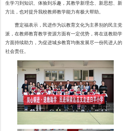
生学习到知识、体验到乐趣，其教学新理念、新思想、新
方法，也对提升我校教师教学能力有极大帮助。
曹定福表示，民进作为以教育文化为主界别的民主党
派，在教师教育教学资源方面有一定优势，将在送教助学
方面持续助力，为促进城乡教育均衡发展尽一份民进人的
社会责任。