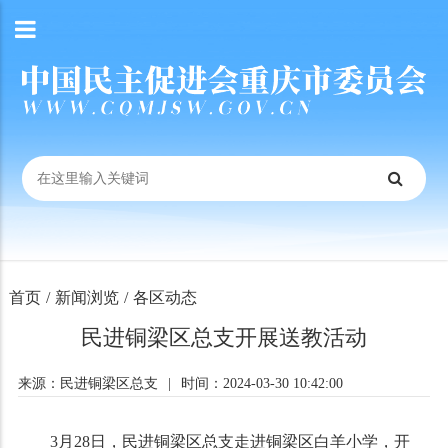
首页
/
新闻浏览
/
各区动态
民进铜梁区总支开展送教活动
来源：民进铜梁区总支
|
时间：2024-03-30 10:42:00
3
月
28
日，民进铜梁区总支走进铜梁区白羊小学，开