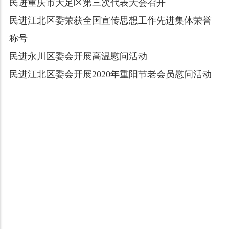
民进重庆市大足区第三次代表大会召开
民进江北区委荣获全国宣传思想工作先进集体荣誉
称号
民进永川区委会开展高温慰问活动
民进江北区委会开展2020年重阳节老会员慰问活动