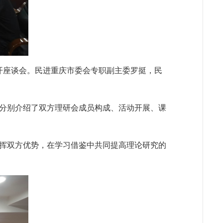
开座谈会。民进重庆市委会专职副主委罗挺，民
分别介绍了双方理研会成员构成、活动开展、课
挥双方优势，在学习借鉴中共同提高理论研究的