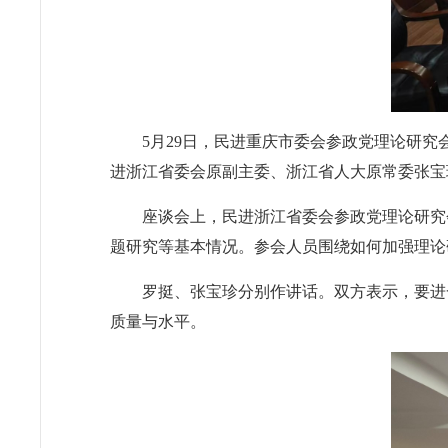
5月29日，民进重庆市委会参政党理论研
进浙江省委会原副主委、浙江省人大原常委张宝
座谈会上，民进浙江省委会参政党理论研究
题研究等基本情况。参会人员围绕如何加强理论
罗挺、张宝珍分别作讲话。双方表示，要进
质量与水平。