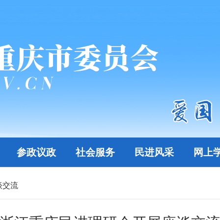
参政议政
社会服务
民进风采
网上
谈交流