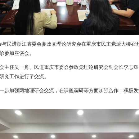
究会与民进浙江省委会参政党理论研究会在重庆市民主党派大楼召
珍参加座谈会。
会主任吴一舟、民进重庆市委会参政党理论研究会副会长李志辉
研究工作进行了交流。
一步加强两地理研会交流，在课题调研等方面加强合作，积极发