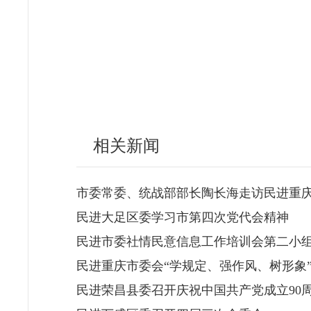
相关新闻
市委常委、统战部部长陶长海走访民进重
民进大足区委学习市第四次党代会精神
民进市委社情民意信息工作培训会第二小
民进重庆市委会“学规定、强作风、树形象
民进荣昌县委召开庆祝中国共产党成立90