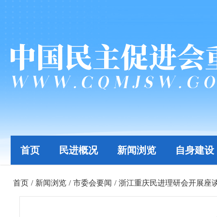
首页
民进概况
新闻浏览
自身建设
首页
/
新闻浏览
/
市委会要闻
/
浙江重庆民进理研会开展座