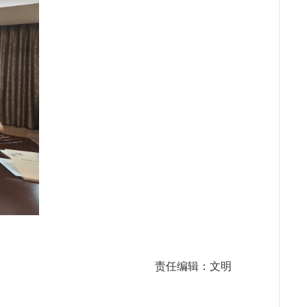
责任编辑：文明