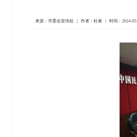
来源：市委会宣传处
|
作者：杜睿
|
时间：2024-05-3