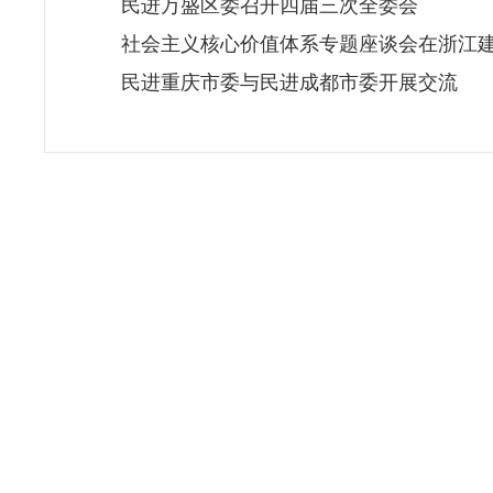
民进万盛区委召开四届三次全委会
社会主义核心价值体系专题座谈会在浙江
民进重庆市委与民进成都市委开展交流